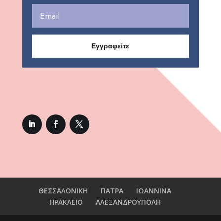
Εγγραφείτε
ΘΕΣΣΑΛΟΝΙΚΗ
ΠΑΤΡΑ
ΙΩΑΝΝΙΝΑ
ΗΡΑΚΛΕΙΟ
ΑΛΕΞΑΝΔΡΟΥΠΟΛΗ