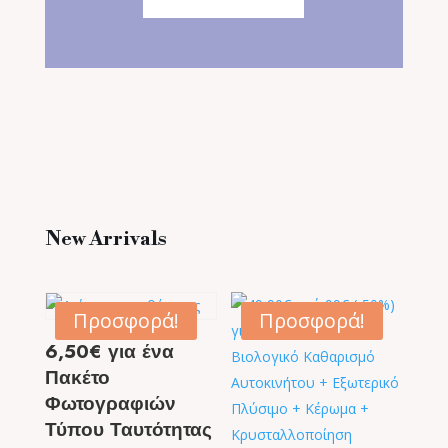
New Arrivals
Προσφορά!
Προσφορά!
6,50€ για ένα
Πακέτο
Φωτογραφιών
Τύπου Ταυτότητας