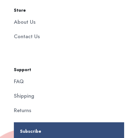
Store
About Us
Contact Us
Support
FAQ
Shipping
Returns
Subscribe