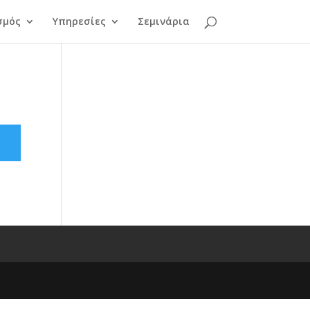
σμός
Υπηρεσίες
Σεμινάρια