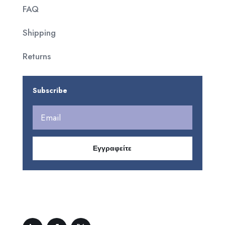
FAQ
Shipping
Returns
Subscribe
Εγγραφείτε