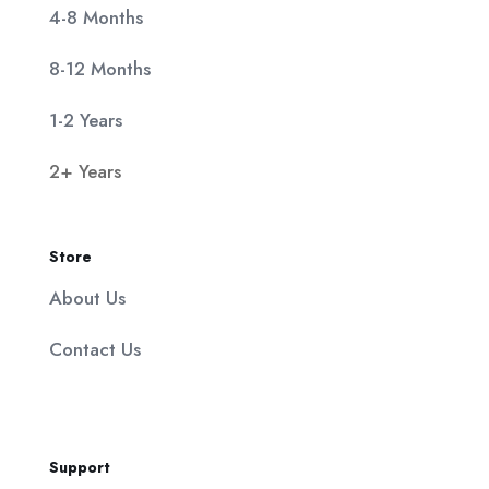
4-8 Months
8-12 Months
1-2 Years
2+ Years
Store
About Us
Contact Us
Support