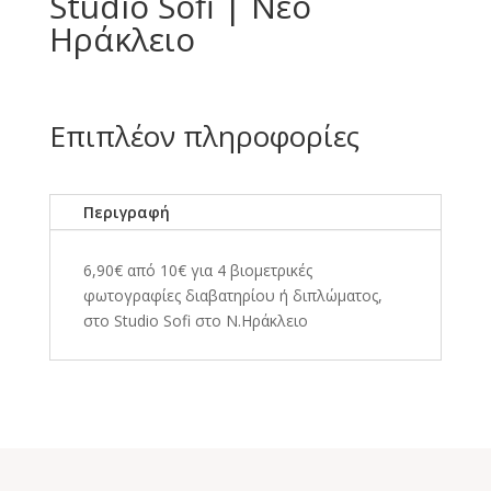
Studio Sofi | Νέο
Ηράκλειο
Επιπλέον πληροφορίες
Περιγραφή
6,90€ από 10€ για 4 βιομετρικές
φωτογραφίες διαβατηρίου ή διπλώματος,
στο Studio Sofi στο Ν.Ηράκλειο