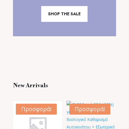
SHOP THE SALE
New Arrivals
Προσφορά!
Προσφορά!