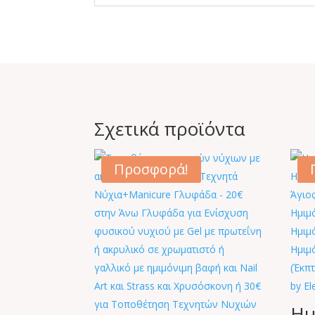
Σχετικά προϊόντα
Προσφορά!
Ημ