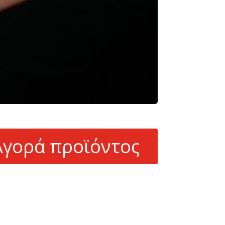
Αγορά προϊόντος