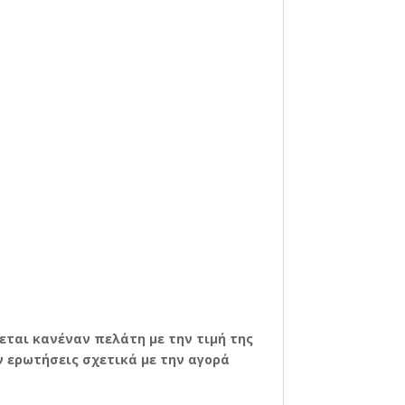
χεται κανέναν πελάτη με την τιμή της
 ερωτήσεις σχετικά με την αγορά