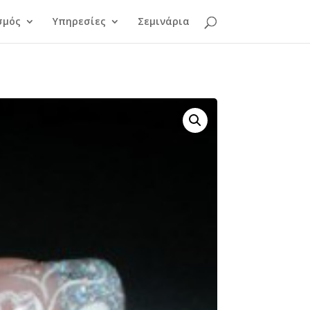
σμός
Υπηρεσίες
Σεμινάρια