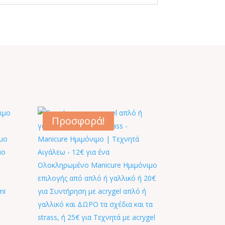
Προσφορά!