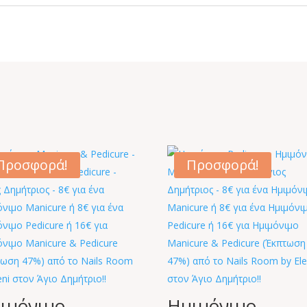
Προσφορά!
Προσφορά!
ιμόνιμο
Ημιμόνιμο