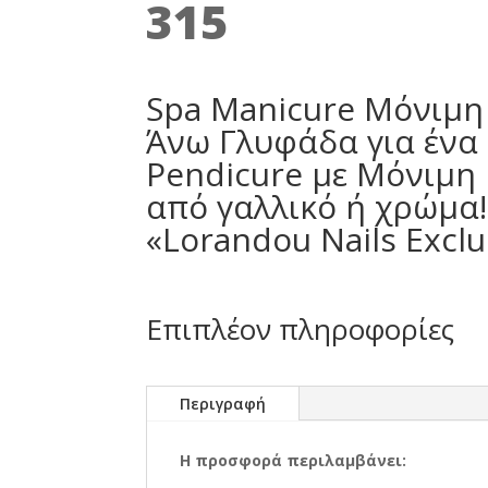
315
Spa Manicure Μόνιμη
Άνω Γλυφάδα για ένα 
Pendicure με Μόνιμη 
από γαλλικό ή χρώμα!
«Lorandou Nails Exclus
Επιπλέον πληροφορίες
Περιγραφή
Η προσφορά περιλαμβάνει: