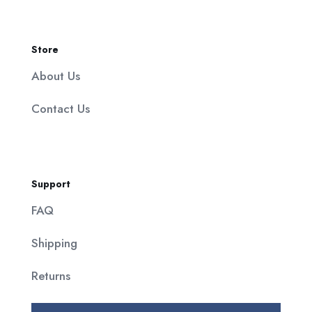
Store
About Us
Contact Us
Support
FAQ
Shipping
Returns