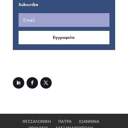
Subscribe
Εγγραφείτε
ΘΕΣΣΑΛΟΝΙΚΗ
ΠΑΤΡΑ
ΙΩΑΝΝΙΝΑ
ΗΡΑΚΛΕΙΟ
ΑΛΕΞΑΝΔΡΟΥΠΟΛΗ