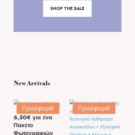
SHOP THE SALE
New Arrivals
Προσφορά!
Προσφορά!
6,50€ για ένα
Πακέτο
Φωτογραφιών