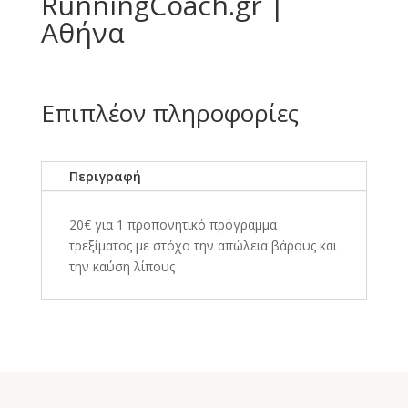
RunningCoach.gr |
Αθήνα
Επιπλέον πληροφορίες
Περιγραφή
20€ για 1 προπονητικό πρόγραμμα
τρεξίματος με στόχο την απώλεια βάρους και
την καύση λίπους