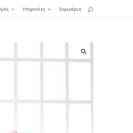
σμός
Υπηρεσίες
Σεμινάρια