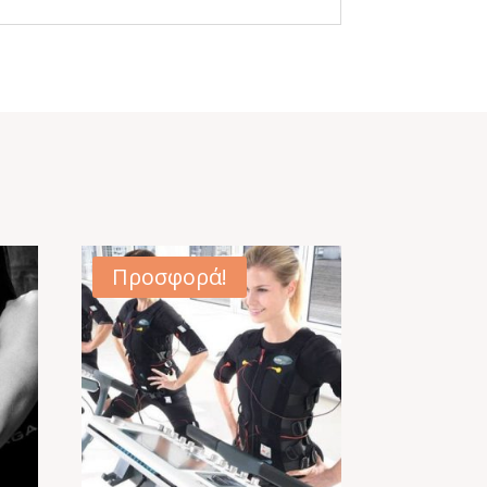
Προσφορά!