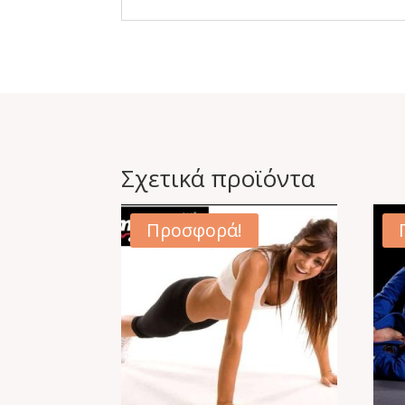
Σχετικά προϊόντα
Προσφορά!