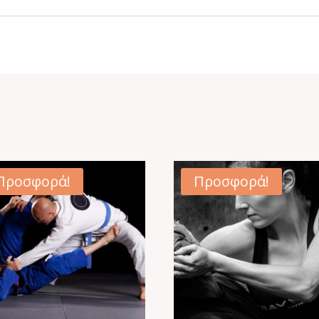
Προσφορά!
Προσφορά!