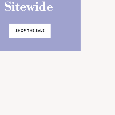
Sitewide
SHOP THE SALE