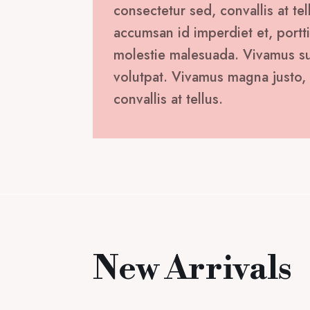
consectetur sed, convallis at tel
accumsan id imperdiet et, portti
molestie malesuada. Vivamus susc
volutpat. Vivamus magna justo, 
convallis at tellus.
New Arrivals