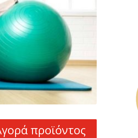
Αγορά προϊόντος