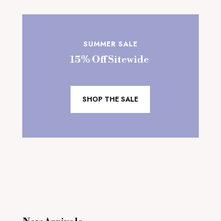
SUMMER SALE
15% Off Sitewide
SHOP THE SALE