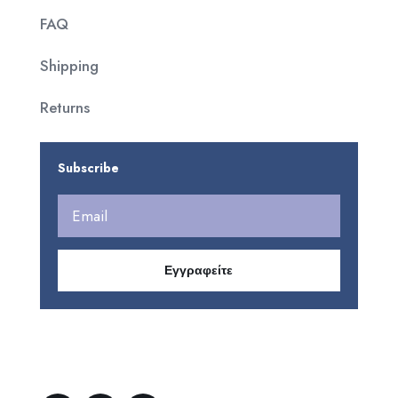
FAQ
Shipping
Returns
Subscribe
Εγγραφείτε