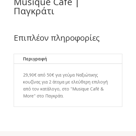
Musique Cafe |
Παγκράτι
Επιπλέον πληροφορίες
Περιγραφή
29,90€ από 50€ για γεύμα Ναξιώτικης
κουζίνας για 2 άτομα με ελεύθερη επιλογή
από τον κατάλογο, στο "Musique Café &
More" στο Παγκράτι