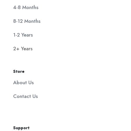
4-8 Months
8-12 Months
1-2 Years
2+ Years
Store
About Us
Contact Us
Support