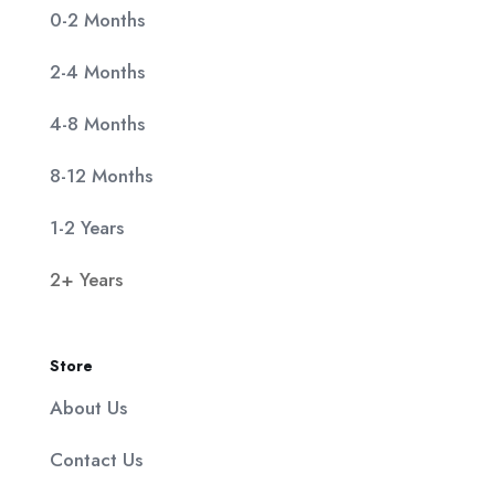
0-2 Months
2-4 Months
4-8 Months
8-12 Months
1-2 Years
2+ Years
Store
About Us
Contact Us