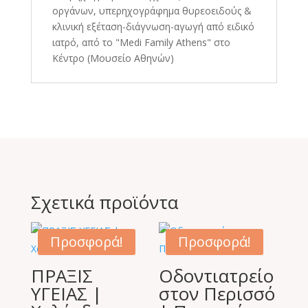
οργάνων, υπερηχογράφημα θυρεοειδούς &
κλινική εξέταση-διάγνωση-αγωγή από ειδικό
ιατρό, από το "Medi Family Athens" στο
Κέντρο (Μουσείο Αθηνών)
Σχετικά προϊόντα
Προσφορά!
Προσφορά!
ΠΡΑΞΙΣ
Οδοντιατρείο
ΥΓΕΙΑΣ |
στον Περισσό