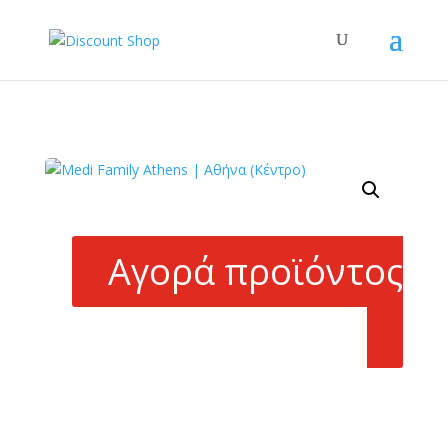
Αγορά προϊόντος