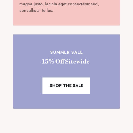
magna justo, lacinia eget consectetur sed,
convallis at tellus.
SUMMER SALE
15% Off Sitewide
SHOP THE SALE