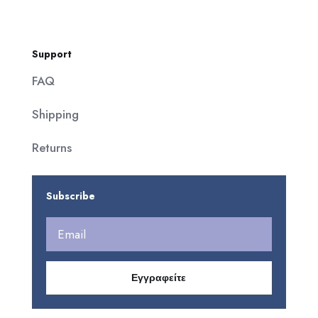
Support
FAQ
Shipping
Returns
Subscribe
Εγγραφείτε