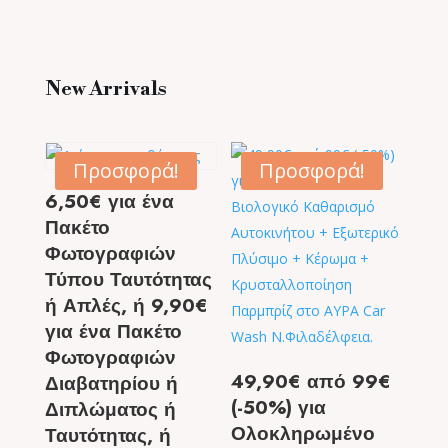
New Arrivals
Προσφορά!
Προσφορά!
6,50€ για ένα
Πακέτο
Φωτογραφιών
Τύπου Ταυτότητας
ή Απλές, ή 9,90€
για ένα Πακέτο
Φωτογραφιών
49,90€ από 99€
Διαβατηρίου ή
(-50%) για
Διπλώματος ή
Ολοκληρωμένο
Ταυτότητας, ή