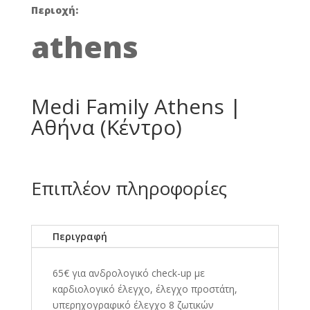
Περιοχή:
athens
Medi Family Athens |
Αθήνα (Κέντρο)
Επιπλέον πληροφορίες
Περιγραφή
65€ για ανδρολογικό check-up με
καρδιολογικό έλεγχο, έλεγχο προστάτη,
υπερηχογραφικό έλεγχο 8 ζωτικών