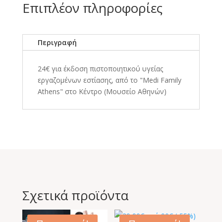
Επιπλέον πληροφορίες
Περιγραφή
24€ για έκδοση πιστοποιητικού υγείας
εργαζομένων εστίασης, από το "Medi Family
Athens" στο Κέντρο (Μουσείο Αθηνών)
Σχετικά προϊόντα