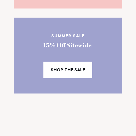
SUMMER SALE
15% Off Sitewide
SHOP THE SALE