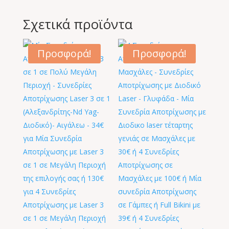
Σχετικά προϊόντα
Προσφορά!
Προσφορά!