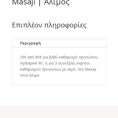
Masaji | Άλιμος
Επιπλέον πληροφορίες
Περιγραφή
29€ από 80€ για βαθύ καθαρισμό προσώπου
Hydrapeel 90', ή για 3 συνεδρίες express
καθαρισμού προσώπου με ατμό, στο Masaji
στον Άλιμο