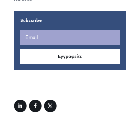
Subscribe
Εγγραφείτε