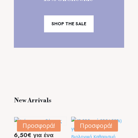
SHOP THE SALE
New Arrivals
Προσφορά!
Προσφορά!
6,50€ για ένα