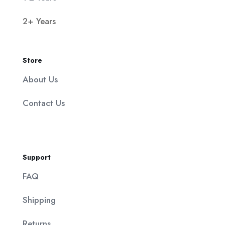
2+ Years
Store
About Us
Contact Us
Support
FAQ
Shipping
Returns