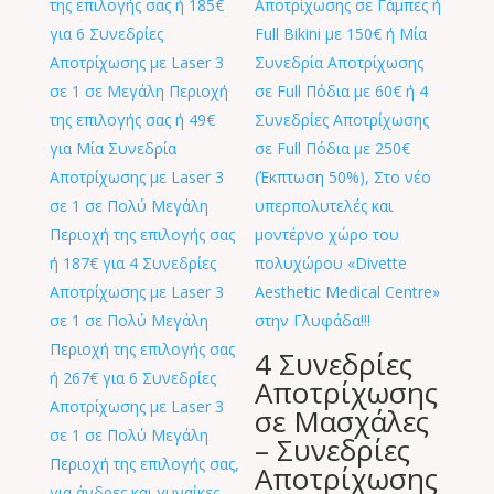
4 Συνεδρίες
Αποτρίχωσης
σε Μασχάλες
– Συνεδρίες
Αποτρίχωσης