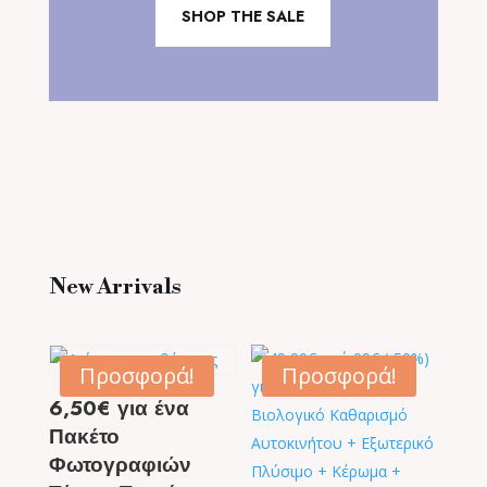
SHOP THE SALE
New Arrivals
Προσφορά!
Προσφορά!
6,50€ για ένα
Πακέτο
Φωτογραφιών