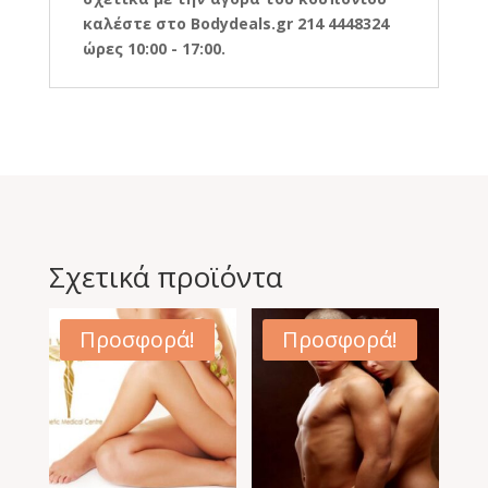
καλέστε στο Bodydeals.gr 214 4448324
ώρες 10:00 - 17:00.
Σχετικά προϊόντα
Προσφορά!
Προσφορά!