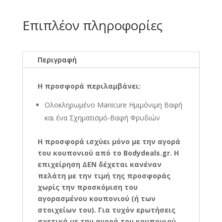
Επιπλέον πληροφορίες
Περιγραφή
Η προσφορά περιλαμβάνει:
Ολοκληρωμένο Manicure Ημιμόνιμη Βαφή
και ένα Σχηματισμό-Βαφή Φρυδιών
Η
προσφορά ισχύει μόνο με την αγορά
του κουπονιού από το Bodydeals.gr. Η
επιχείρηση ΔΕΝ δέχεται κανέναν
πελάτη με την τιμή της προσφοράς
χωρίς την προσκόμιση του
αγορασμένου κουπονιού (ή των
στοιχείων του). Για τυχόν ερωτήσεις
σχετικά με την αγορά του κουπονιού