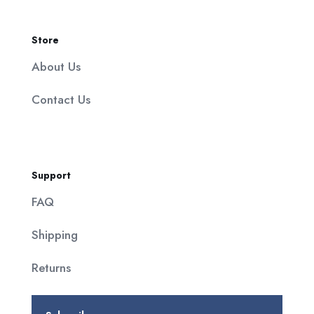
Store
About Us
Contact Us
Support
FAQ
Shipping
Returns