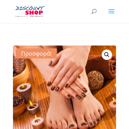
Προσφορά!