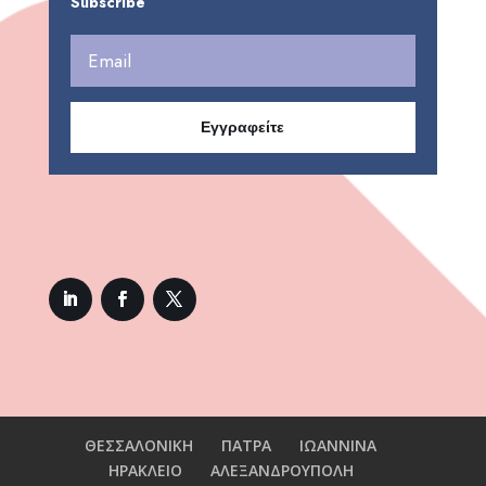
Subscribe
Εγγραφείτε
ΘΕΣΣΑΛΟΝΙΚΗ
ΠΑΤΡΑ
ΙΩΑΝΝΙΝΑ
ΗΡΑΚΛΕΙΟ
ΑΛΕΞΑΝΔΡΟΥΠΟΛΗ