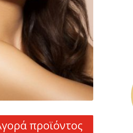
Αγορά προϊόντος