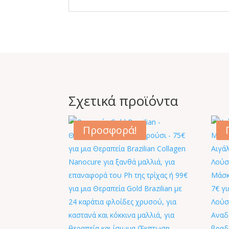
Σχετικά προϊόντα
Προσφορά!