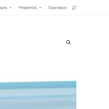
σμός
Υπηρεσίες
Σεμινάρια