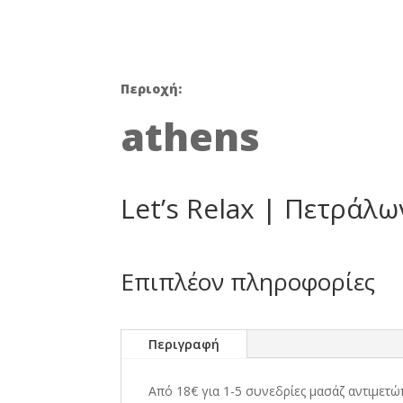
was:
23,00 €
Περιοχή:
athens
Let’s Relax | Πετράλ
Επιπλέον πληροφορίες
Περιγραφή
Από 18€ για 1-5 συνεδρίες μασάζ αντιμετώ