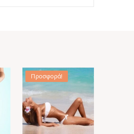
Προσφορά!