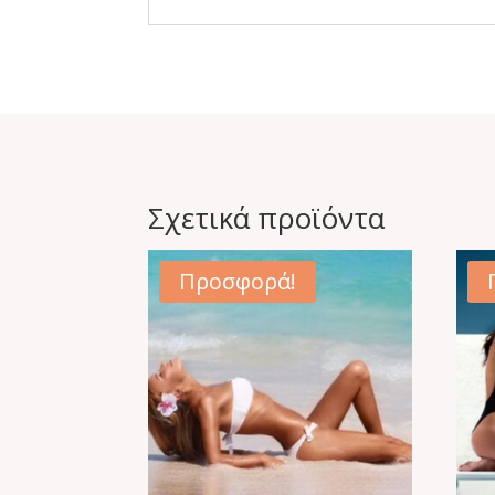
Σχετικά προϊόντα
Προσφορά!