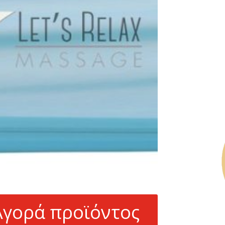
Αγορά προϊόντος