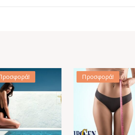
Προσφορά!
Προσφορά!