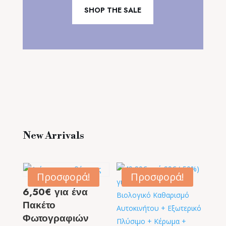
SHOP THE SALE
New Arrivals
Προσφορά!
Προσφορά!
6,50€ για ένα
Πακέτο
Φωτογραφιών