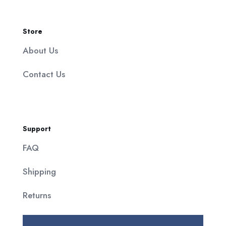
Store
About Us
Contact Us
Support
FAQ
Shipping
Returns