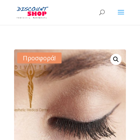
Προσφορά!