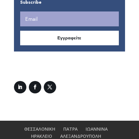
Subscribe
Εγγραφείτε
ΘΕΣΣΑΛΟΝΙΚΗ
ΠΑΤΡΑ
ΙΩΑΝΝΙΝΑ
ΗΡΑΚΛΕΙΟ
ΑΛΕΞΑΝΔΡΟΥΠΟΛΗ