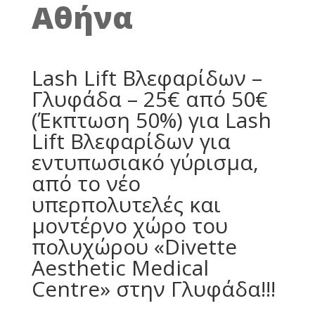
Αθήνα
Lash Lift Βλεφαρίδων –
Γλυφάδα – 25€ από 50€
(Έκπτωση 50%) για Lash
Lift Βλεφαρίδων για
εντυπωσιακό γύρισμα,
από το νέο
υπερπολυτελές και
μοντέρνο χώρο του
πολυχώρου «Divette
Aesthetic Medical
Centre» στην Γλυφάδα!!!