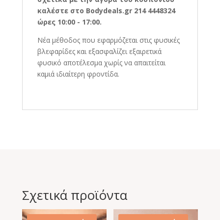
καλέστε στο Bodydeals.gr 214 4448324
ώρες 10:00 - 17:00.
Νέα μέθοδος που εφαρμόζεται στις φυσικές
βλεφαρίδες και εξασφαλίζει εξαιρετικά
φυσικό αποτέλεσμα χωρίς να απαιτείται
καμιά ιδιαίτερη φροντίδα.
Σχετικά προϊόντα