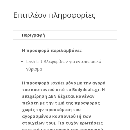
Επιπλέον πληροφορίες
Περιγραφή
Η προσφορά περιλαμβάνει:
Lash Lift Βλεφαρίδων για εντυπωσιακό
γύρισμα
Η προσφορά ισχύει μόνο με την αγορά
του κουπονιού από το Bodydeals.gr. Η
επιχείρηση ΔΕΝ δέχεται κανέναν
πελάτη με την τιμή της προσφοράς
χωρίς την προσκόμιση του
αγορασμένου κουπονιού (ή των
στοιχείων του). Για τυχόν ερωτήσεις
σχετικά με την αγορά του κουπονιού