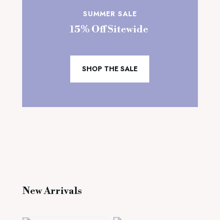
SUMMER SALE
15% Off Sitewide
SHOP THE SALE
New Arrivals