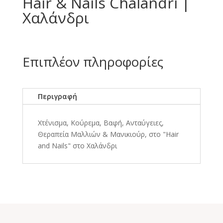
Hair & Nails Chalandri |
Χαλάνδρι
Επιπλέον πληροφορίες
Περιγραφή
Χτένισμα, Κούρεμα, Βαφή, Ανταύγειες,
Θεραπεία Μαλλιών & Μανικιούρ, στο "Hair
and Nails" στο Χαλάνδρι