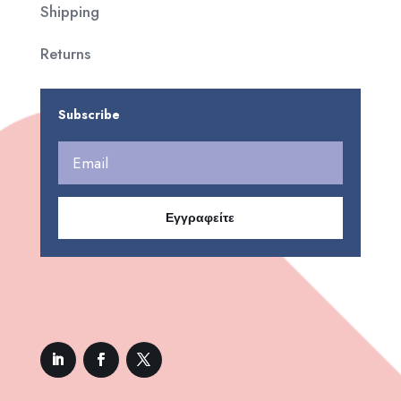
Shipping
Returns
Subscribe
Εγγραφείτε