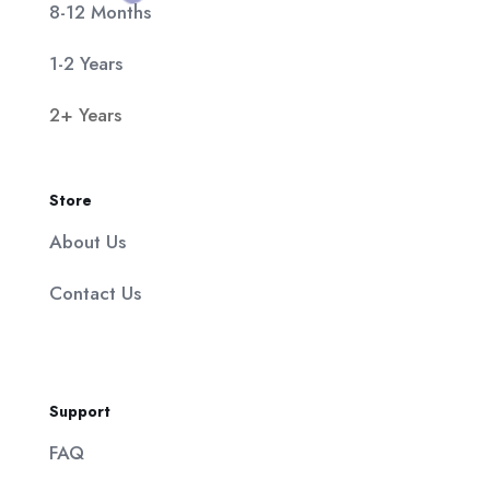
8-12 Months
1-2 Years
2+ Years
Store
About Us
Contact Us
Support
FAQ