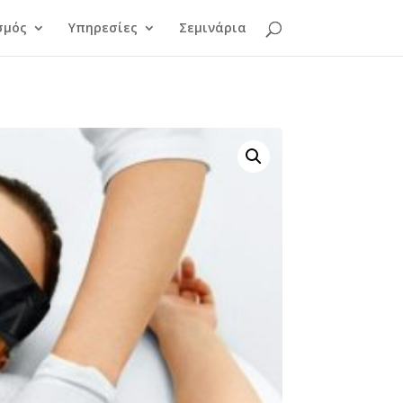
σμός
Υπηρεσίες
Σεμινάρια