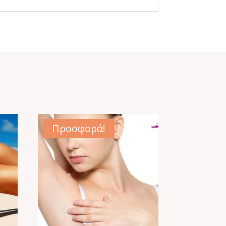
Προσφορά!