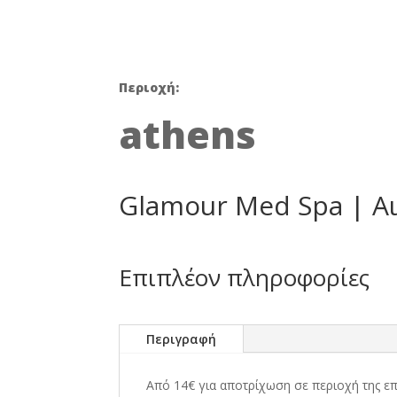
was:
30,00 €
Περιοχή:
athens
Glamour Med Spa | Α
Επιπλέον πληροφορίες
Περιγραφή
Από 14€ για αποτρίχωση σε περιοχή της ε