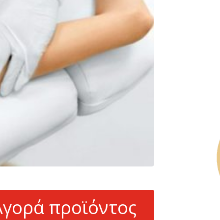
Αγορά προϊόντος