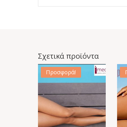
Σχετικά προϊόντα
Προσφορά!