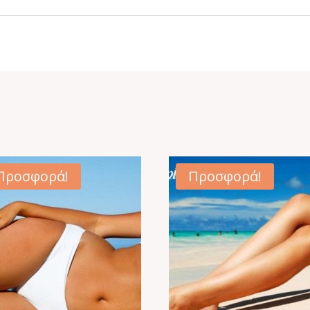
Προσφορά!
Προσφορά!