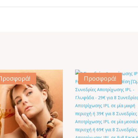
Προσφορά!
Προσφορά!