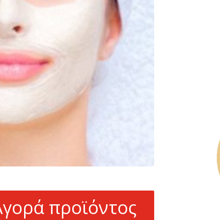
Αγορά προϊόντος