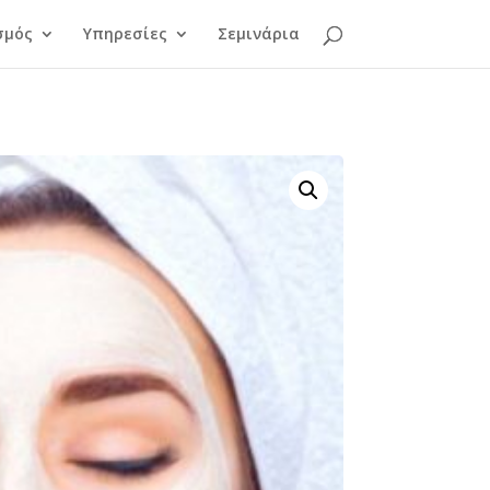
σμός
Υπηρεσίες
Σεμινάρια