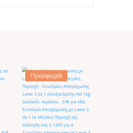
Προσφορά!