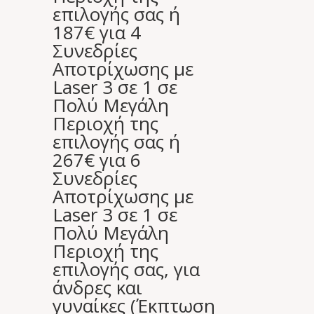
επιλογής σας ή
187€ για 4
Συνεδρίες
Αποτρίχωσης με
Laser 3 σε 1 σε
Πολύ Μεγάλη
Περιοχή της
επιλογής σας ή
267€ για 6
Συνεδρίες
Αποτρίχωσης με
Laser 3 σε 1 σε
Πολύ Μεγάλη
Περιοχή της
επιλογής σας, για
άνδρες και
γυναίκες (Έκπτωση