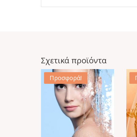
Σχετικά προϊόντα
Προσφορά!