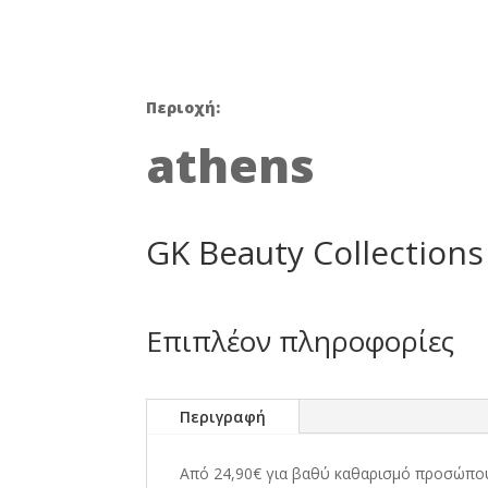
was:
50,00 €
Περιοχή:
athens
GK Beauty Collection
Επιπλέον πληροφορίες
Περιγραφή
Από 24,90€ για βαθύ καθαρισμό προσώπου,