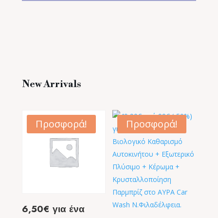
New Arrivals
Προσφορά!
Προσφορά!
6,50€ για ένα