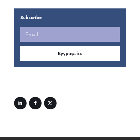
Subscribe
Εγγραφείτε