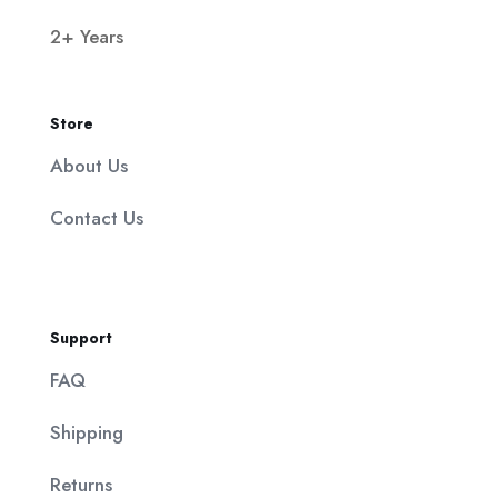
2+ Years
Store
About Us
Contact Us
Support
FAQ
Shipping
Returns