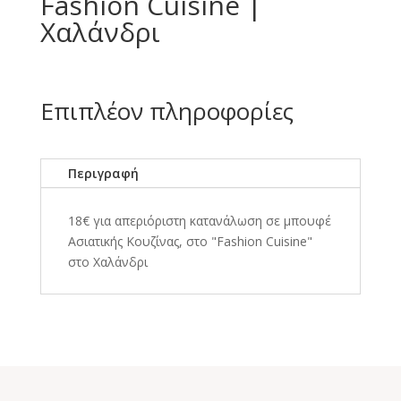
Fashion Cuisine |
Χαλάνδρι
Επιπλέον πληροφορίες
Περιγραφή
18€ για απεριόριστη κατανάλωση σε μπουφέ
Ασιατικής Κουζίνας, στο "Fashion Cuisine"
στο Χαλάνδρι