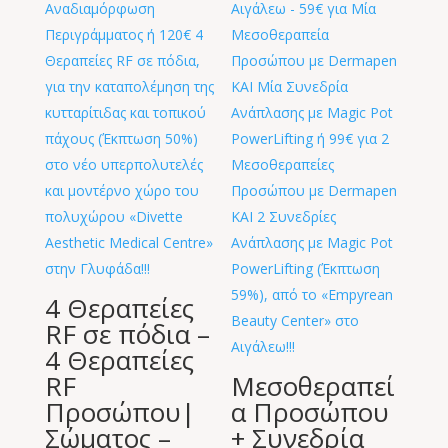
4 Θεραπείες
RF σε πόδια –
4 Θεραπείες
RF
Μεσοθεραπεί
Προσώπου|
α Προσώπου
Σώματος –
+ Συνεδρία