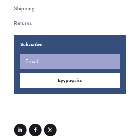
Shipping
Returns
Subscribe
Εγγραφείτε