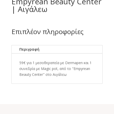
Empyrean Beauty Center
| Αιγάλεω
Επιπλέον πληροφορίες
Περιγραφή
59€ για 1 μεσοθεραπεία με Dermapen και 1
συνεδρία με Magic pot, από το "Empyrean
Beauty Center" στο Αιγάλεω