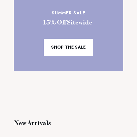
SUMMER SALE
15% Off Sitewide
SHOP THE SALE
New Arrivals