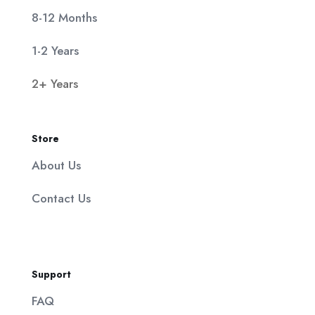
8-12 Months
1-2 Years
2+ Years
Store
About Us
Contact Us
Support
FAQ