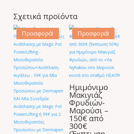
Σχετικά προϊόντα
Προσφορά!
Προσφορά!
Ημιμόνιμο
Μακιγιάζ
Φρυδιών-
Μαρούσι –
150€ από
300€
(Έκπτωση