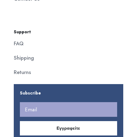
Support
FAQ
Shipping
Returns
Subscribe
Εγγραφείτε