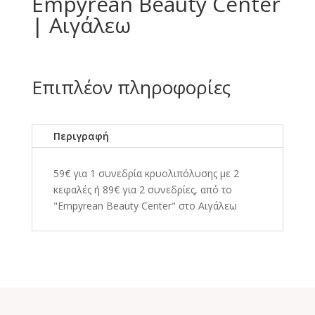
Empyrean Beauty Center
| Αιγάλεω
Επιπλέον πληροφορίες
Περιγραφή
59€ για 1 συνεδρία κρυολιπόλυσης με 2
κεφαλές ή 89€ για 2 συνεδρίες, από το
"Empyrean Beauty Center" στο Αιγάλεω