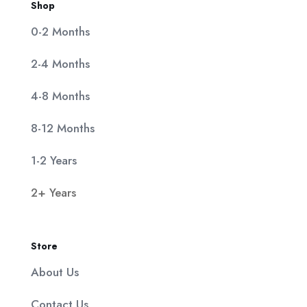
Shop
0-2 Months
2-4 Months
4-8 Months
8-12 Months
1-2 Years
2+ Years
Store
About Us
Contact Us