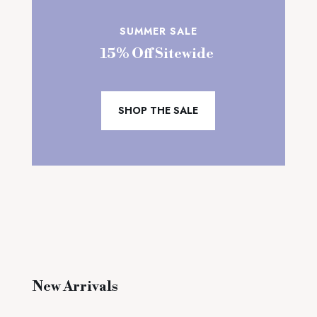
SUMMER SALE
15% Off Sitewide
SHOP THE SALE
New Arrivals