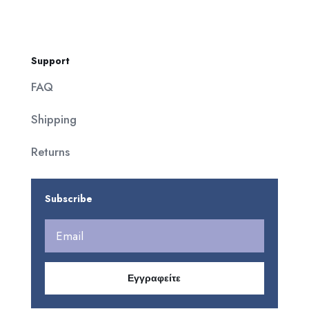
Support
FAQ
Shipping
Returns
Subscribe
Εγγραφείτε