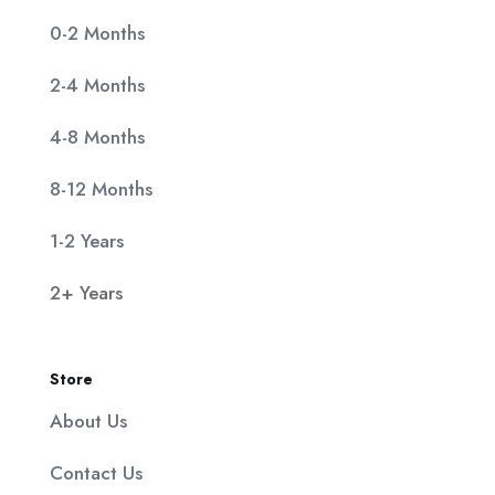
0-2 Months
2-4 Months
4-8 Months
8-12 Months
1-2 Years
2+ Years
Store
About Us
Contact Us