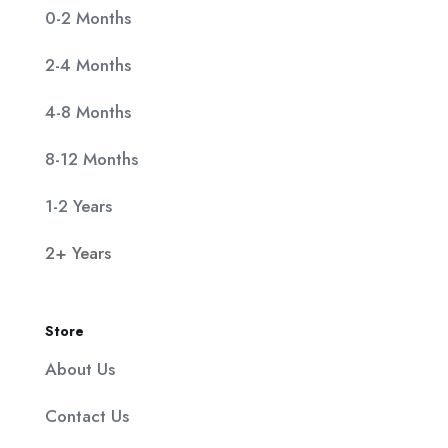
0-2 Months
2-4 Months
4-8 Months
8-12 Months
1-2 Years
2+ Years
Store
About Us
Contact Us