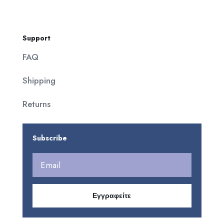
Support
FAQ
Shipping
Returns
Subscribe
Εγγραφείτε