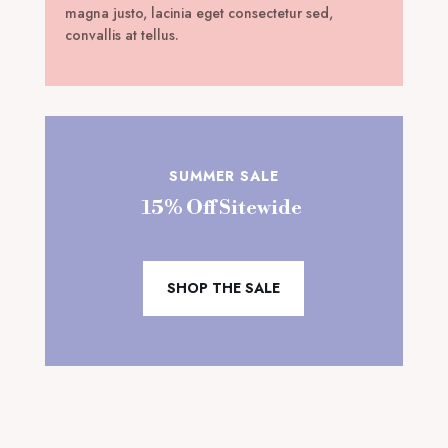
magna justo, lacinia eget consectetur sed,
convallis at tellus.
SUMMER SALE
15% Off Sitewide
SHOP THE SALE