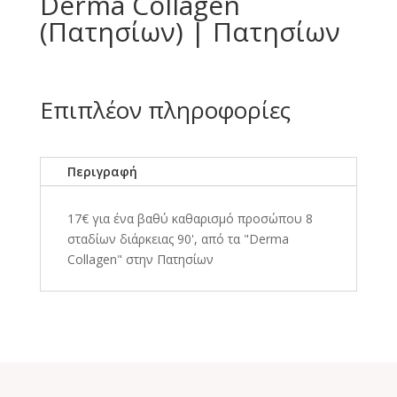
Derma Collagen
(Πατησίων) | Πατησίων
Επιπλέον πληροφορίες
Περιγραφή
17€ για ένα βαθύ καθαρισμό προσώπου 8
σταδίων διάρκειας 90', από τα "Derma
Collagen" στην Πατησίων