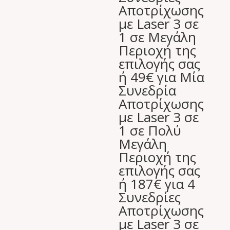
Αποτρίχωσης
με Laser 3 σε
1 σε Μεγάλη
Περιοχή της
επιλογής σας
ή 49€ για Μία
Συνεδρία
Αποτρίχωσης
με Laser 3 σε
1 σε Πολύ
Μεγάλη
Περιοχή της
επιλογής σας
ή 187€ για 4
Συνεδρίες
Αποτρίχωσης
με Laser 3 σε