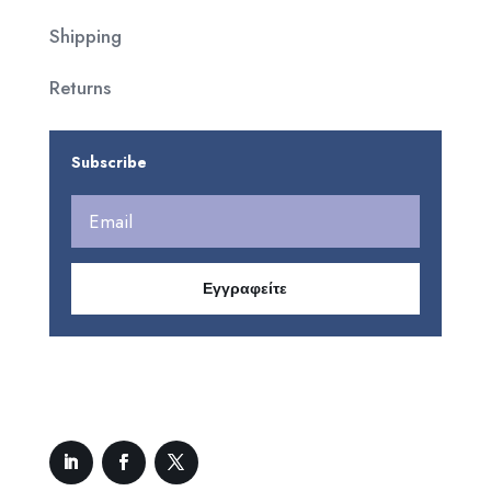
Shipping
Returns
Subscribe
Εγγραφείτε