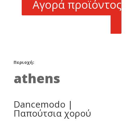
Αγορά προϊόντος
Περιοχή:
athens
Dancemodo |
Παπούτσια χορού