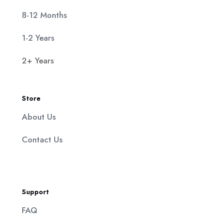
8-12 Months
1-2 Years
2+ Years
Store
About Us
Contact Us
Support
FAQ