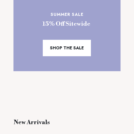
SUMMER SALE
15% Off Sitewide
SHOP THE SALE
New Arrivals