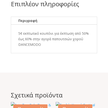
Επιπλέον πληροφορίες
Περιγραφή
5€ εκπτωτικό κουπόνι για έκπτωση από 50%
έως 60% στην αγορά παπουτσιών χορού
DANCEMODO
Σχετικά προϊόντα