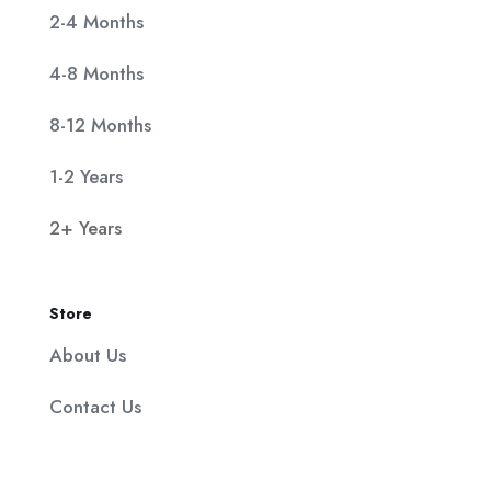
2-4 Months
4-8 Months
8-12 Months
1-2 Years
2+ Years
Store
About Us
Contact Us