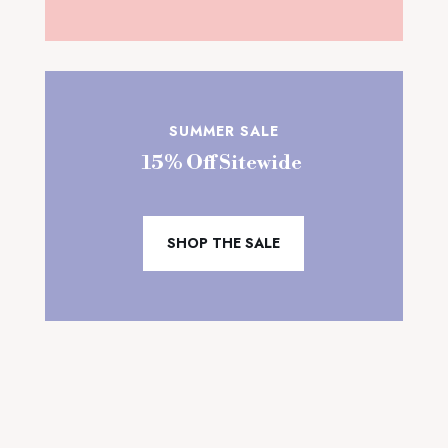
SUMMER SALE
15% Off Sitewide
SHOP THE SALE