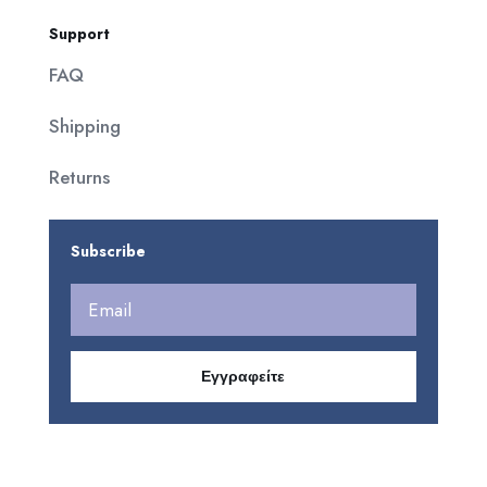
Support
FAQ
Shipping
Returns
Subscribe
Εγγραφείτε