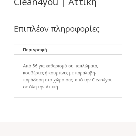
Clean4you | Αττική
Επιπλέον πληροφορίες
Περιγραφή
Από 5€ για καθαρισμό σε παπλώματα,
κουβέρτες ή κουρτίνες με παραλαβή-
παράδοση στο χώρο σας, από την Clean4you
σε όλη την Αττική