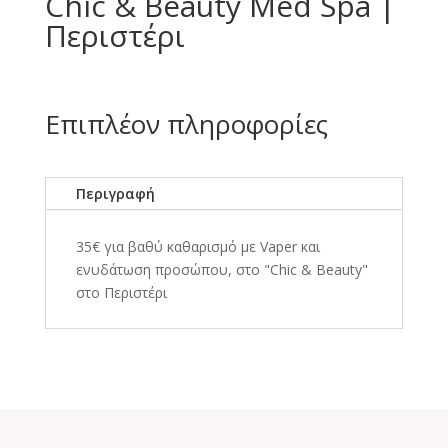
Chic & Beauty Med Spa |
Περιστέρι
Επιπλέον πληροφορίες
Περιγραφή
35€ για βαθύ καθαρισμό με Vaper και
ενυδάτωση προσώπου, στο "Chic & Beauty"
στο Περιστέρι