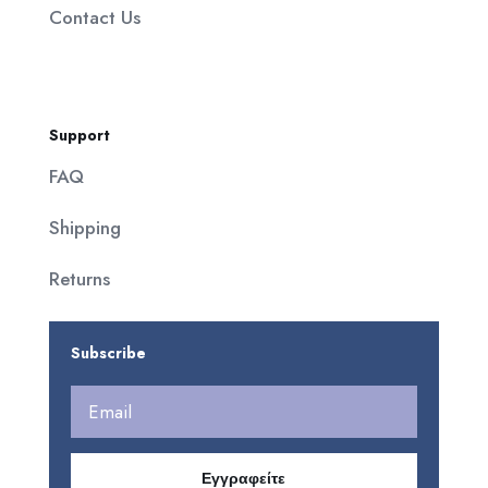
Contact Us
Support
FAQ
Shipping
Returns
Subscribe
Εγγραφείτε