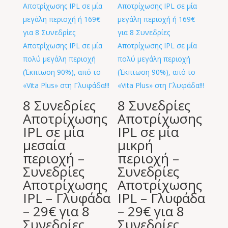
8 Συνεδρίες
8 Συνεδρίες
Αποτρίχωσης
Αποτρίχωσης
IPL σε μία
IPL σε μία
μεσαία
μικρή
περιοχή –
περιοχή –
Συνεδρίες
Συνεδρίες
Αποτρίχωσης
Αποτρίχωσης
IPL – Γλυφάδα
IPL – Γλυφάδα
– 29€ για 8
– 29€ για 8
Συνεδρίες
Συνεδρίες