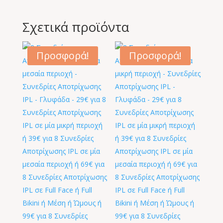
Σχετικά προϊόντα
Προσφορά!
Προσφορά!