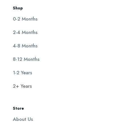
Shop
0-2 Months
2-4 Months
4-8 Months
8-12 Months
1-2 Years
2+ Years
Store
About Us