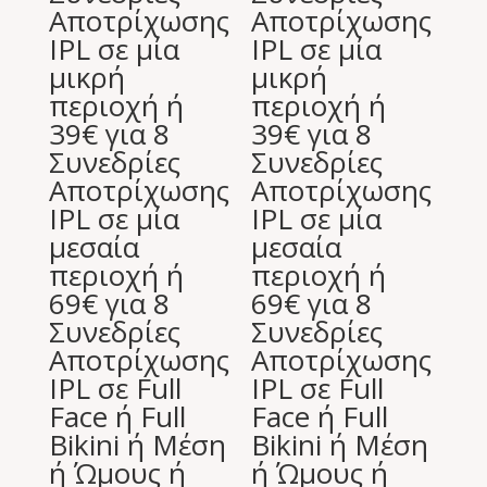
Αποτρίχωσης
Αποτρίχωσης
IPL σε μία
IPL σε μία
μικρή
μικρή
περιοχή ή
περιοχή ή
39€ για 8
39€ για 8
Συνεδρίες
Συνεδρίες
Αποτρίχωσης
Αποτρίχωσης
IPL σε μία
IPL σε μία
μεσαία
μεσαία
περιοχή ή
περιοχή ή
69€ για 8
69€ για 8
Συνεδρίες
Συνεδρίες
Αποτρίχωσης
Αποτρίχωσης
IPL σε Full
IPL σε Full
Face ή Full
Face ή Full
Bikini ή Μέση
Bikini ή Μέση
ή Ώμους ή
ή Ώμους ή