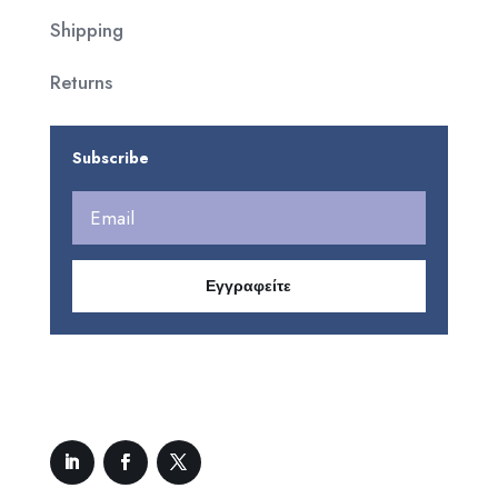
Shipping
Returns
Subscribe
Εγγραφείτε