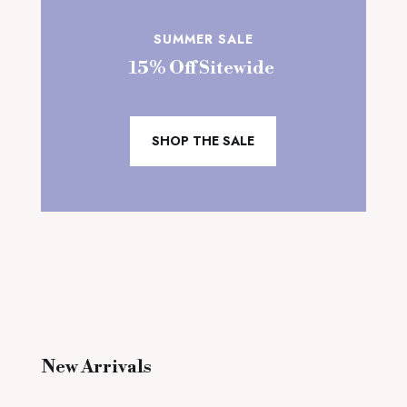
SUMMER SALE
15% Off Sitewide
SHOP THE SALE
New Arrivals