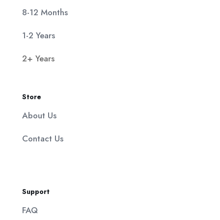
8-12 Months
1-2 Years
2+ Years
Store
About Us
Contact Us
Support
FAQ