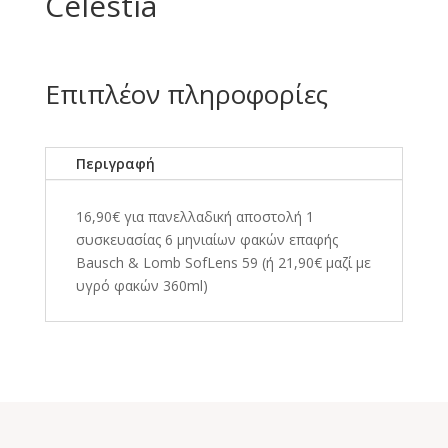
Celestia
Επιπλέον πληροφορίες
Περιγραφή
16,90€ για πανελλαδική αποστολή 1
συσκευασίας 6 μηνιαίων φακών επαφής
Bausch & Lomb SofLens 59 (ή 21,90€ μαζί με
υγρό φακών 360ml)