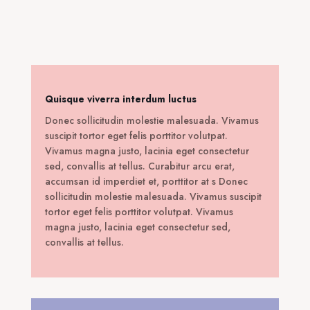
Quisque viverra interdum luctus
Donec sollicitudin molestie malesuada. Vivamus
suscipit tortor eget felis porttitor volutpat.
Vivamus magna justo, lacinia eget consectetur
sed, convallis at tellus. Curabitur arcu erat,
accumsan id imperdiet et, porttitor at s Donec
sollicitudin molestie malesuada. Vivamus suscipit
tortor eget felis porttitor volutpat. Vivamus
magna justo, lacinia eget consectetur sed,
convallis at tellus.