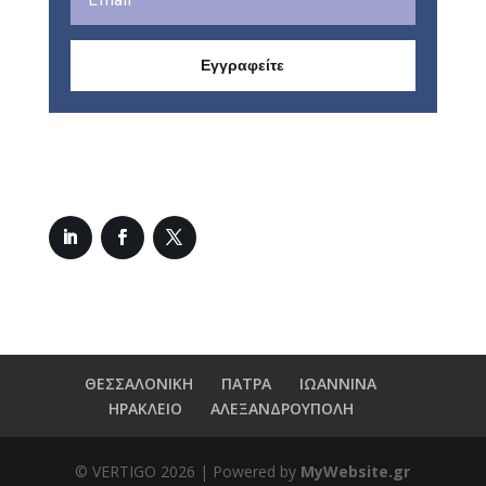
Εγγραφείτε
ΘΕΣΣΑΛΟΝΙΚΗ
ΠΑΤΡΑ
ΙΩΑΝΝΙΝΑ
ΗΡΑΚΛΕΙΟ
ΑΛΕΞΑΝΔΡΟΥΠΟΛΗ
© VERTIGO
2026
| Powered by
MyWebsite.gr