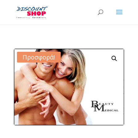
Προσφορά!