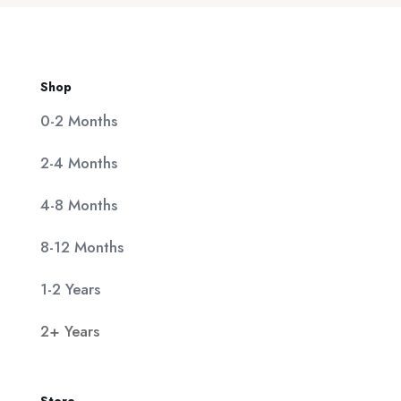
Shop
0-2 Months
2-4 Months
4-8 Months
8-12 Months
1-2 Years
2+ Years