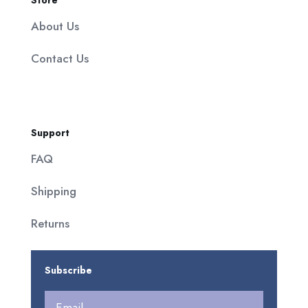
Store
About Us
Contact Us
Support
FAQ
Shipping
Returns
Subscribe