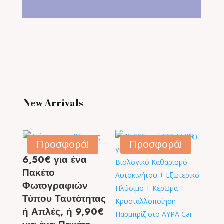
New Arrivals
Προσφορά!
Προσφορά!
6,50€ για ένα
Πακέτο
Φωτογραφιών
Τύπου Ταυτότητας
ή Απλές, ή 9,90€