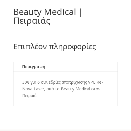
Beauty Medical |
Πειραιάς
Επιπλέον πληροφορίες
Περιγραφή
30€ για 6 συνεδρίες αποτρίχωσης VPL Re-
Nova Laser, από το Beauty Medical στον
Πειραιά