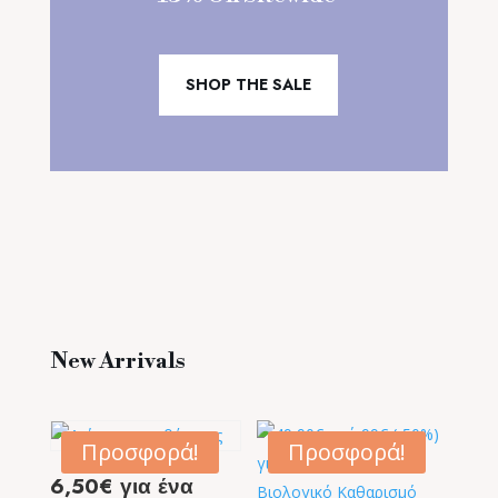
SHOP THE SALE
New Arrivals
Προσφορά!
Προσφορά!
6,50€ για ένα