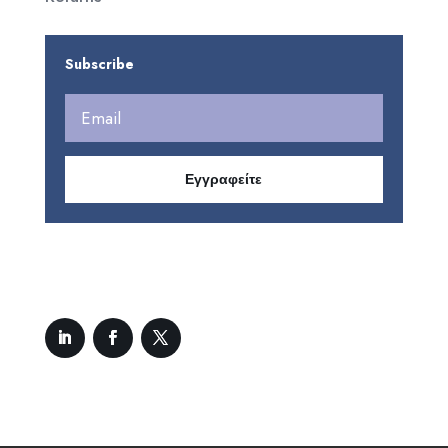
Subscribe
Εγγραφείτε