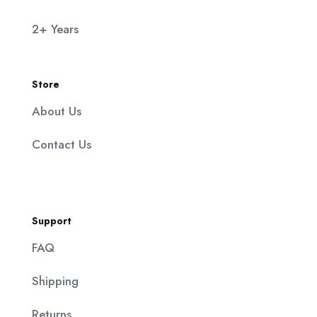
2+ Years
Store
About Us
Contact Us
Support
FAQ
Shipping
Returns