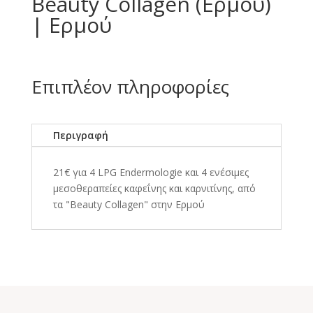
Beauty Collagen (Ερμού)
| Ερμού
Επιπλέον πληροφορίες
Περιγραφή
21€ για 4 LPG Endermologie και 4 ενέσιμες
μεσοθεραπείες καφεΐνης και καρνιτίνης, από
τα "Beauty Collagen" στην Ερμού