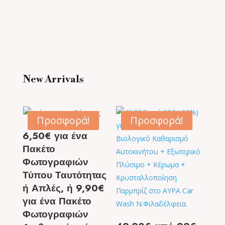
New Arrivals
Προσφορά!
Προσφορά!
6,50€ για ένα
Πακέτο
Φωτογραφιών
Τύπου Ταυτότητας
ή Απλές, ή 9,90€
για ένα Πακέτο
Φωτογραφιών