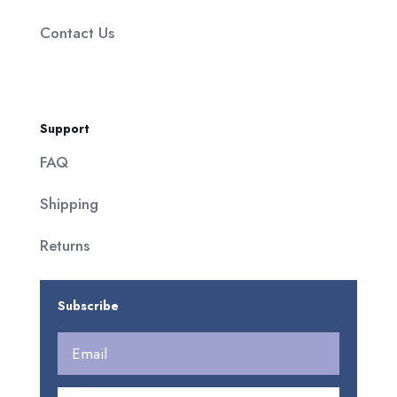
Contact Us
Support
FAQ
Shipping
Returns
Subscribe