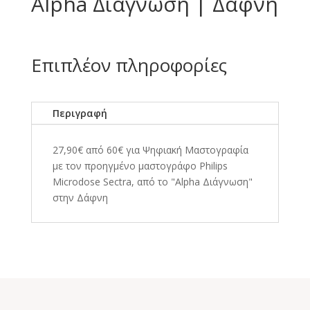
Alpha Διάγνωση | Δάφνη
Επιπλέον πληροφορίες
Περιγραφή
27,90€ από 60€ για Ψηφιακή Μαστογραφία
με τον προηγμένο μαστογράφο Philips
Microdose Sectra, από το "Alpha Διάγνωση"
στην Δάφνη