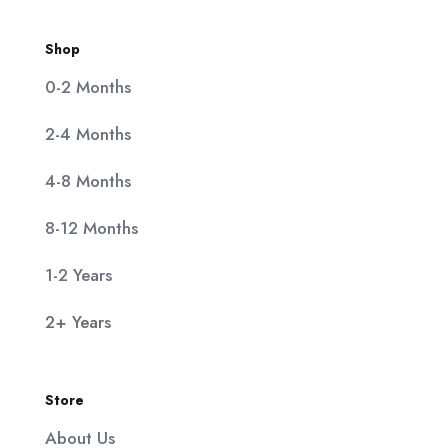
Shop
0-2 Months
2-4 Months
4-8 Months
8-12 Months
1-2 Years
2+ Years
Store
About Us