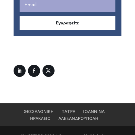
Εγγραφείτε
ΘΕΣΣΑΛΟΝΙΚΗ
ΠΑΤΡΑ
ΙΩΑΝΝΙΝΑ
ΗΡΑΚΛΕΙΟ
ΑΛΕΞΑΝΔΡΟΥΠΟΛΗ