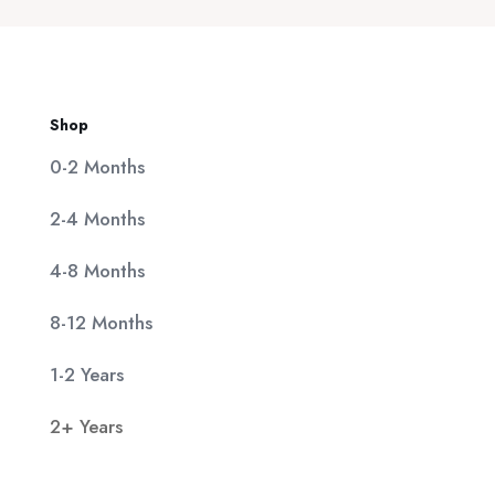
11,90 €.
Shop
0-2 Months
2-4 Months
4-8 Months
8-12 Months
1-2 Years
2+ Years