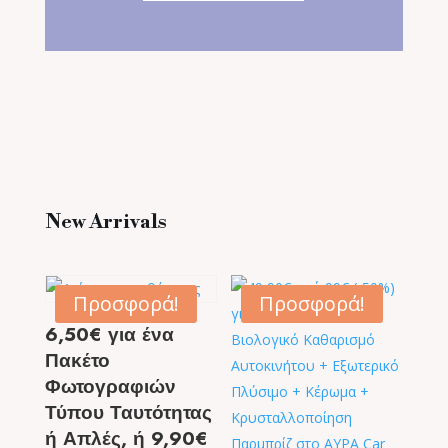
New Arrivals
Προσφορά!
Προσφορά!
6,50€ για ένα
Πακέτο
Φωτογραφιών
Τύπου Ταυτότητας
ή Απλές, ή 9,90€