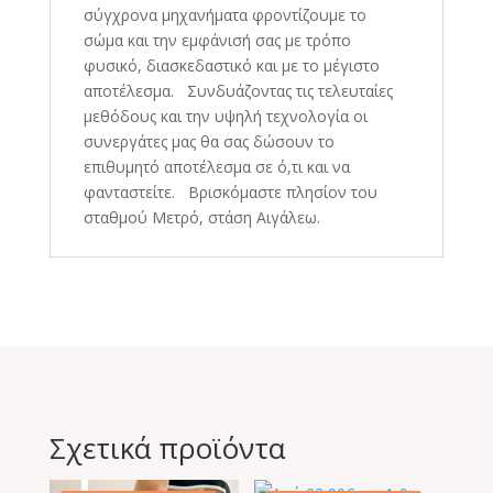
σύγχρονα μηχανήματα φροντίζουμε το
σώμα και την εμφάνισή σας με τρόπο
φυσικό, διασκεδαστικό και με το μέγιστο
αποτέλεσμα. Συνδυάζοντας τις τελευταίες
μεθόδους και την υψηλή τεχνολογία οι
συνεργάτες μας θα σας δώσουν το
επιθυμητό αποτέλεσμα σε ό,τι και να
φανταστείτε. Βρισκόμαστε πλησίον του
σταθμού Μετρό, στάση Αιγάλεω.
Σχετικά προϊόντα