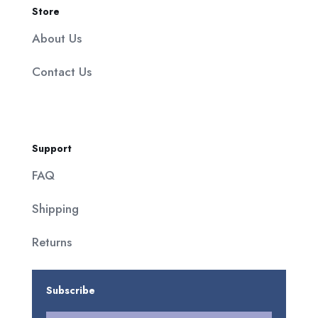
Store
About Us
Contact Us
Support
FAQ
Shipping
Returns
Subscribe