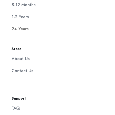
8-12 Months
1-2 Years
2+ Years
Store
About Us
Contact Us
Support
FAQ