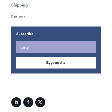
Shipping
Returns
Subscribe
Εγγραφείτε