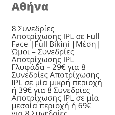
Αθήνα
8 Συνεδρίες
Αποτρίχωσης IPL σε Full
Face |Full Bikini |Μέση|
Ώμοι – Συνεδρίες
Αποτρίχωσης IPL –
Γλυφάδα – 29€ για 8
Συνεδρίες Αποτρίχωσης
IPL σε μία μικρή περιοχή
ή 39€ για 8 Συνεδρίες
Αποτρίχωσης IPL σε μία
μεσαία περιοχή ή 69€
για 8 Συνεδρίες