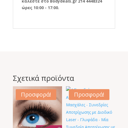
καλέστε στο Bodydeals.gr 214 4448324
ώρες 10:00 - 17:00.
Σχετικά προϊόντα
Προσφορά!
Προσφορά!