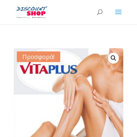
Προσφορά!