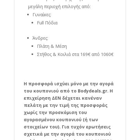
μεγάλη περιοχή επιλογής από:
Γυναίκες:
Full Πόδια
Άνδρες:
Πλάτη & Μέση
Στήθος & Κοιλιά στα 169€ από 1060€
Η προσφορά ισχύει μόνο με την αγορά
του κουπονιού από το Bodydeals.gr. Η
επιχείρηση ΔΕΝ δέχεται κανέναν
πελάτη με την τιμή της προσφοράς
χωρίς την προσκόμιση του
αγορασμένου κουπονιού (ή των
στοιχείων του). Για τυχόν ερωτήσεις
σχετικά με την αγορά του κουπονιού