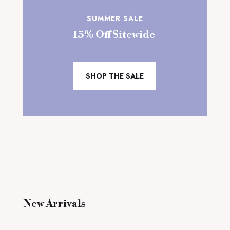
SUMMER SALE
15% Off Sitewide
SHOP THE SALE
New Arrivals