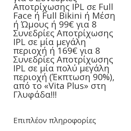
Αποτρίχωσης IPL σε Full
Face ή Full Bikini ή Μέση
ή Ώμους ή 99€ για 8
Συνεδρίες Αποτρίχωσης
IPL σε μία μεγάλη
περιοχή ή 169€ για 8
Συνεδρίες Αποτρίχωσης
IPL σε μία πολύ μεγάλη
περιοχή (Έκπτωση 90%),
από το «Vita Plus» στη
Γλυφάδα!!!
Επιπλέον πληροφορίες