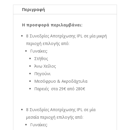
Περιγραφή
Η προσφορά περιλαμβάνει:
8 Συνεδρίες Αποτρίχωσης IPL σε μία μικρή
περιοχή επιλογής από:
Γυναίκες
:
Στήθος
Άνω Χείλος
Πηγούνι
Μεσόφρυο & Ακροδάχτυλα
Παρειές στα 29€ από 280€
8 Συνεδρίες Αποτρίχωσης IPL σε μία
μεσαία περιοχή
επιλογής από:
Γυναίκες: