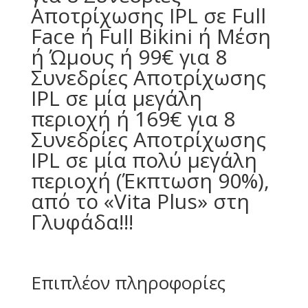
Αποτρίχωσης IPL σε Full
Face ή Full Bikini ή Μέση
ή Ώμους ή 99€ για 8
Συνεδρίες Αποτρίχωσης
IPL σε μία μεγάλη
περιοχή ή 169€ για 8
Συνεδρίες Αποτρίχωσης
IPL σε μία πολύ μεγάλη
περιοχή (Έκπτωση 90%),
από το «Vita Plus» στη
Γλυφάδα!!!
Επιπλέον πληροφορίες