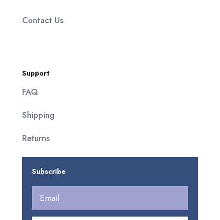
Contact Us
Support
FAQ
Shipping
Returns
Subscribe