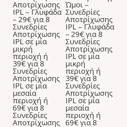
Αποτρίχωσης
Ώμοι –
IPL – Γλυφάδα
Συνεδρίες
– 29€ για 8
Αποτρίχωσης
Συνεδρίες
IPL – Γλυφάδα
Αποτρίχωσης
– 29€ για 8
IPL σε μία
Συνεδρίες
μικρή
Αποτρίχωσης
περιοχή ή
IPL σε μία
39€ για 8
μικρή
Συνεδρίες
περιοχή ή
Αποτρίχωσης
39€ για 8
IPL σε μία
Συνεδρίες
μεσαία
Αποτρίχωσης
περιοχή ή
IPL σε μία
69€ για 8
μεσαία
Συνεδρίες
περιοχή ή
Αποτρίχωσης
69€ για 8