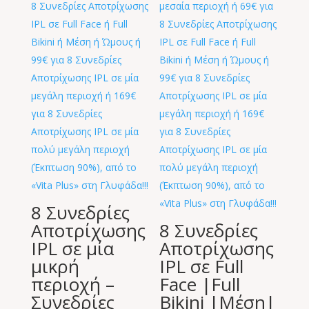
8 Συνεδρίες
Αποτρίχωσης
8 Συνεδρίες
IPL σε μία
Αποτρίχωσης
μικρή
IPL σε Full
περιοχή –
Face |Full
Συνεδρίες
Bikini |Μέση|