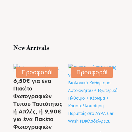
New Arrivals
Προσφορά!
Προσφορά!
6,50€ για ένα
Πακέτο
Φωτογραφιών
Τύπου Ταυτότητας
ή Απλές, ή 9,90€
για ένα Πακέτο
Φωτογραφιών