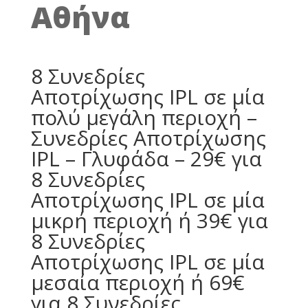
Αθήνα
8 Συνεδρίες
Αποτρίχωσης IPL σε μία
πολύ μεγάλη περιοχή –
Συνεδρίες Αποτρίχωσης
IPL – Γλυφάδα – 29€ για
8 Συνεδρίες
Αποτρίχωσης IPL σε μία
μικρή περιοχή ή 39€ για
8 Συνεδρίες
Αποτρίχωσης IPL σε μία
μεσαία περιοχή ή 69€
για 8 Συνεδρίες