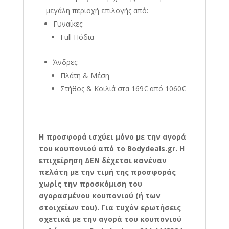
μεγάλη περιοχή επιλογής από:
Γυναίκες:
Full Πόδια
Άνδρες:
Πλάτη & Μέση
Στήθος & Κοιλιά στα 169€ από 1060€
Η προσφορά ισχύει μόνο με την αγορά
του κουπονιού από το Bodydeals.gr. Η
επιχείρηση ΔΕΝ δέχεται κανέναν
πελάτη με την τιμή της προσφοράς
χωρίς την προσκόμιση του
αγορασμένου κουπονιού (ή των
στοιχείων του). Για τυχόν ερωτήσεις
σχετικά με την αγορά του κουπονιού