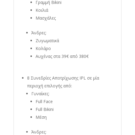
Γραμμή Bikini
Κοιλιά
Μασχάλες
Άνδρες:
Ζυγωματικά
Κολάρο
Αυχένας στα 39€ από 380€
8 Συνεδρίες Αποτρίχωσης IPL σε μία
περιοχή επιλογής από:
Γυναίκες:
Full Face
Full Bikini
Μέση
Άνδρες: