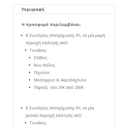
Περιγραφή
Η προσφορά περιλαμβάνει:
8 Συνεδρίες Αποτρίχωσης IPL σε μία μικρή
περιοχή επιλογής από:
Γυναίκες
:
Στήθος
Άνω Χείλος
Πηγούνι
Μεσόφρυο & Ακροδάχτυλα
Παρειές στα 29€ από 280€
8 Συνεδρίες Αποτρίχωσης IPL σε μία
μεσαία περιοχή
επιλογής από:
Γυναίκες: