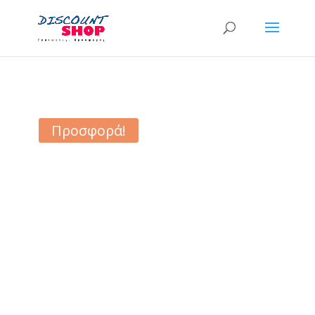
Προσφορά!