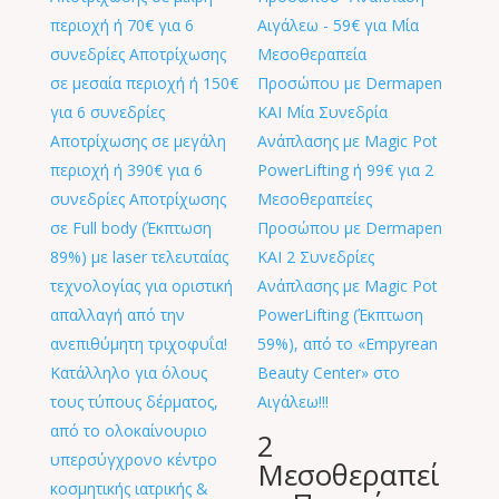
2
Μεσοθεραπεί