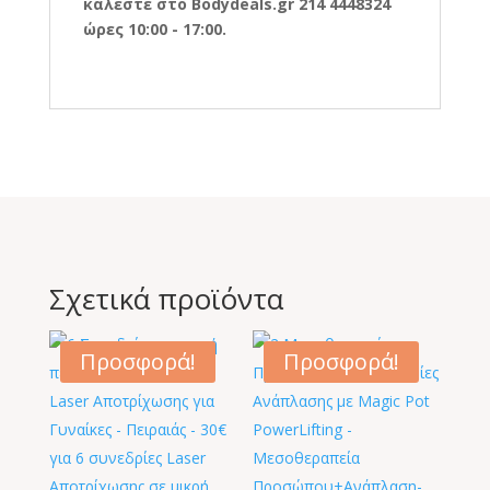
καλέστε στο Bodydeals.gr 214 4448324
ώρες 10:00 - 17:00.
Σχετικά προϊόντα
Προσφορά!
Προσφορά!