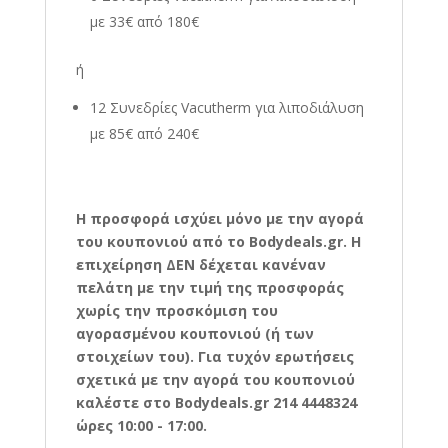
με 33€ από 180€
ή
12
Συνεδρίες Vacutherm για λιποδιάλυση
με 85€ από 240€
Η προσφορά ισχύει μόνο με την αγορά
του κουπονιού από το Bodydeals.gr. Η
επιχείρηση ΔΕΝ δέχεται κανέναν
πελάτη με την τιμή της προσφοράς
χωρίς την προσκόμιση του
αγορασμένου κουπονιού (ή των
στοιχείων του). Για τυχόν ερωτήσεις
σχετικά με την αγορά του κουπονιού
καλέστε στο Bodydeals.gr 214 4448324
ώρες 10:00 - 17:00.