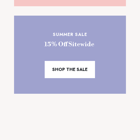
SUMMER SALE
15% Off Sitewide
SHOP THE SALE