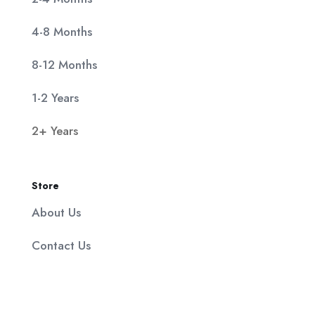
4-8 Months
8-12 Months
1-2 Years
2+ Years
Store
About Us
Contact Us