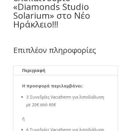
«Diamonds Studio
Solarium» στο Νέο
Ηράκλειο!!!
Επιπλέον πληροφορίες
Περιγραφή
Η προσφορά περιλαμβάνει:
3 Συνεδρίες Vacutherm για λιποδιάλυση
με 20€ από 60€
ή
6 Συνεδρίες Vacutherm για λιποδιάλυση