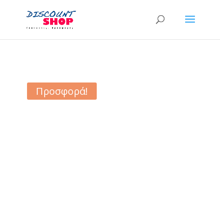
Προσφορά!