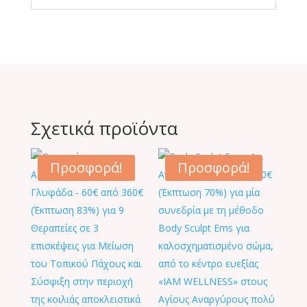
Σχετικά προϊόντα
Προσφορά!
Προσφορά!