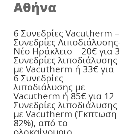
Αθήνα
6 Συνεδρίες Vacutherm –
Συνεδρίες Λιποδιάλυσης-
Νέο Ηράκλειο – 20€ για 3
Συνεδρίες λιποδιάλυσης
με Vacutherm ή 33€ για
6 Συνεδρίες
λιποδιάλυσης με
Vacutherm ή 85€ για 12
Συνεδρίες λιποδιάλυσης
με Vacutherm (Έκπτωση
82%), από το
ολοκαίνουριο