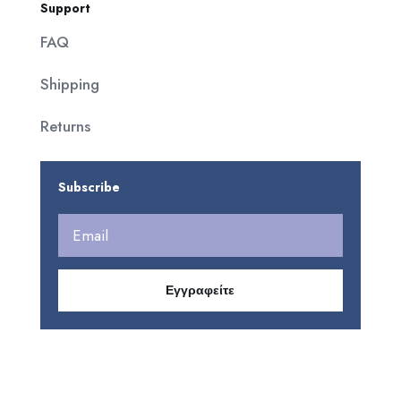
Support
FAQ
Shipping
Returns
Subscribe
Εγγραφείτε