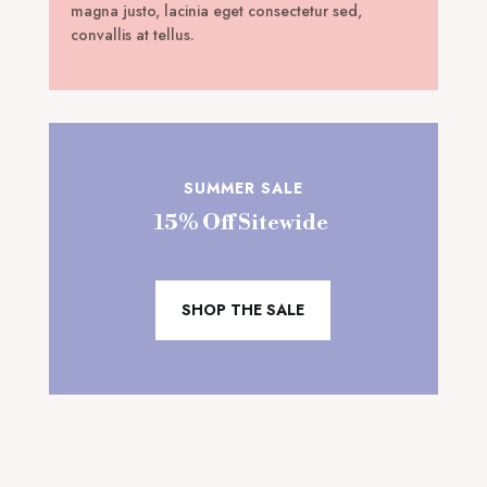
magna justo, lacinia eget consectetur sed,
convallis at tellus.
SUMMER SALE
15% Off Sitewide
SHOP THE SALE