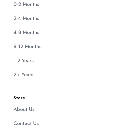
0-2 Months
2-4 Months
4-8 Months
8-12 Months
1-2 Years
2+ Years
Store
About Us
Contact Us