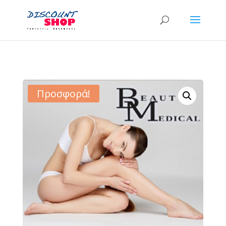
Προσφορά!