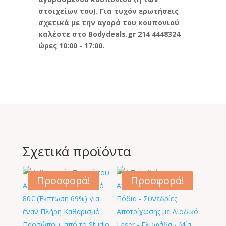
στοιχείων του). Για τυχόν ερωτήσεις
σχετικά με την αγορά του κουπονιού
καλέστε στο Bodydeals.gr 214 4448324
ώρες 10:00 - 17:00.
Σχετικά προϊόντα
Προσφορά!
Προσφορά!