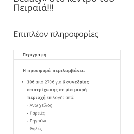
Πειραιά!!!
Επιπλέον πληροφορίες
Περιγραφή
Η προσφορά περιλαμβάνει:
30€
από 270€ για
6 συνεδρίες
αποτρίχωσης σε μία μικρή
περιοχή
επιλογής από:
- Άνω χείλος
- Παρειές
- Πηγούνι
- Θηλές