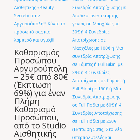
Καθαρισμός
Προσώπου
Αργυρούπολη
– 25€ από 80€
(Έκπτωση
69%) για έναν
Πλήρη
Καθαρισμό
Προσώπου,
από το Studio
Αισθητικής