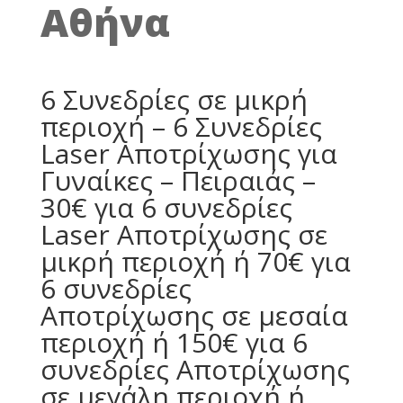
Αθήνα
6 Συνεδρίες σε μικρή
περιοχή – 6 Συνεδρίες
Laser Αποτρίχωσης για
Γυναίκες – Πειραιάς –
30€ για 6 συνεδρίες
Laser Aποτρίχωσης σε
μικρή περιοχή ή 70€ για
6 συνεδρίες
Aποτρίχωσης σε μεσαία
περιοχή ή 150€ για 6
συνεδρίες Aποτρίχωσης
σε μεγάλη περιοχή ή