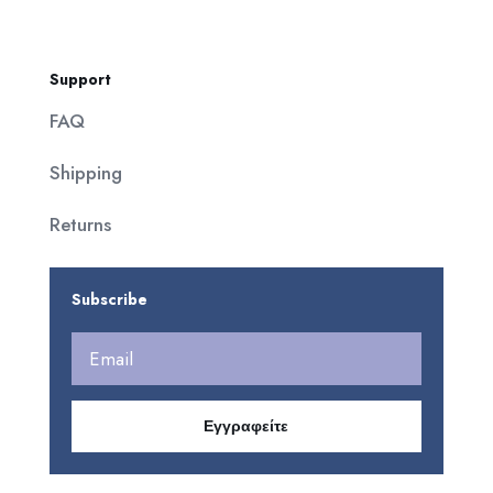
Support
FAQ
Shipping
Returns
Subscribe
Εγγραφείτε