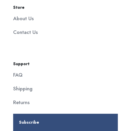
Store
About Us
Contact Us
Support
FAQ
Shipping
Returns
Subscribe