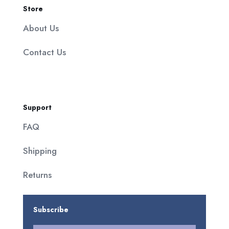
Store
About Us
Contact Us
Support
FAQ
Shipping
Returns
Subscribe