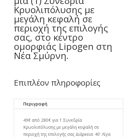
μια (1) Συνεδρία
Κρυολιπόλυσης με
μεγάλη κεφαλή σε
περιοχή της επιλογής
σας, στο κέντρο
ομορφιάς Lipogen στη
Νέα Σμύρνη.
Επιπλέον πληροφορίες
Περιγραφή
49€ από 280€ για 1 Συνεδρία
Κρυολιπόλυσης με μεγάλη κεφαλή σε
περιοχή της επιλογής σας Διάρκεια: 40' Λίγα