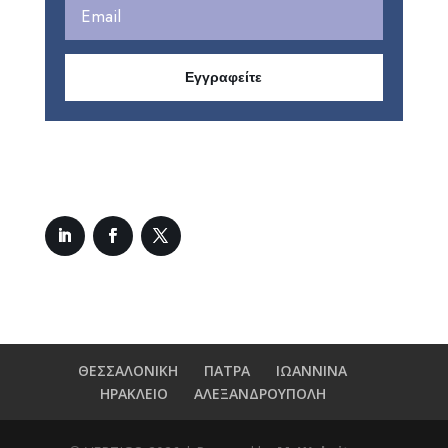
Εγγραφείτε
ΘΕΣΣΑΛΟΝΙΚΗ
ΠΑΤΡΑ
ΙΩΑΝΝΙΝΑ
ΗΡΑΚΛΕΙΟ
ΑΛΕΞΑΝΔΡΟΥΠΟΛΗ