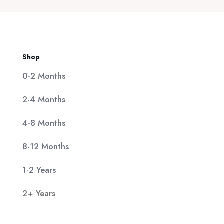
11,90 €.
Shop
0-2 Months
2-4 Months
4-8 Months
8-12 Months
1-2 Years
2+ Years