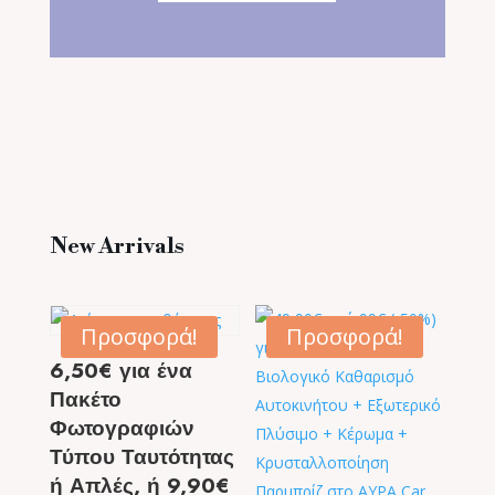
New Arrivals
Προσφορά!
Προσφορά!
6,50€ για ένα
Πακέτο
Φωτογραφιών
Τύπου Ταυτότητας
ή Απλές, ή 9,90€