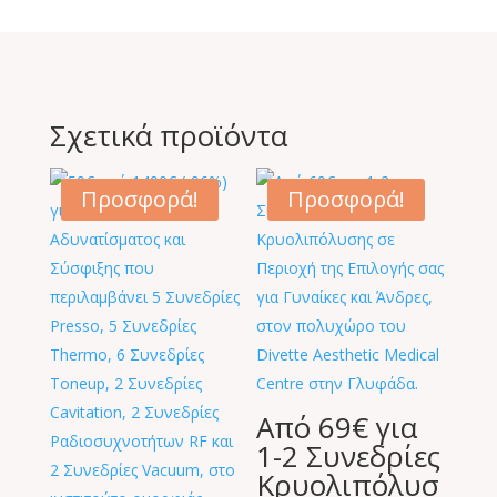
Σχετικά προϊόντα
Προσφορά!
Προσφορά!
Από 69€ για
1-2 Συνεδρίες
Κρυολιπόλυσ