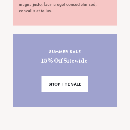
magna justo, lacinia eget consectetur sed,
convallis at tellus.
SUMMER SALE
15% Off Sitewide
SHOP THE SALE