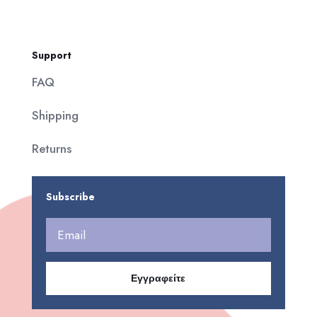
Support
FAQ
Shipping
Returns
Subscribe
Εγγραφείτε