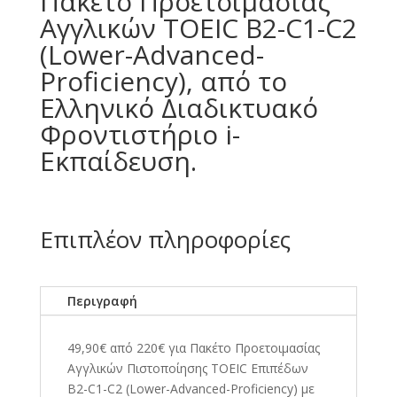
Πακέτο Προετοιμασίας
Αγγλικών TOEIC B2-C1-C2
(Lower-Advanced-
Proficiency), από το
Ελληνικό Διαδικτυακό
Φροντιστήριο i-
Εκπαίδευση.
Επιπλέον πληροφορίες
Περιγραφή
49,90€ από 220€ για Πακέτο Προετοιμασίας
Αγγλικών Πιστοποίησης TOEIC Επιπέδων
B2-C1-C2 (Lower-Advanced-Proficiency) με