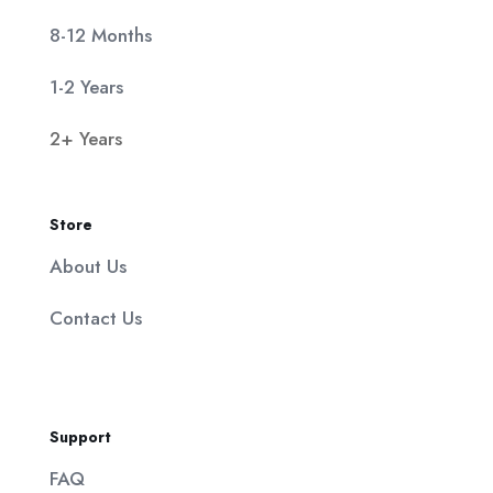
8-12 Months
1-2 Years
2+ Years
Store
About Us
Contact Us
Support
FAQ