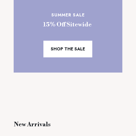
SUMMER SALE
15% Off Sitewide
SHOP THE SALE
New Arrivals