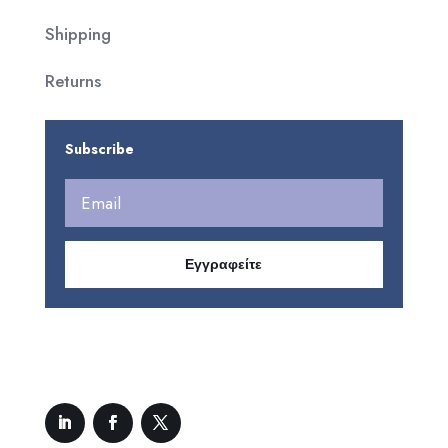
Shipping
Returns
Subscribe
Εγγραφείτε