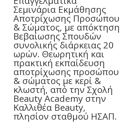
Επαγγελματικά
Σεμινάρια Εκμάθησης
Αποτρίχωσης Προσώπου
& Σώματος, με απόκτηση
Βεβαίωσης Σπουδών
συνολικής διάρκειας 20
ωρών. Θεωρητική και
πρακτική εκπαίδευση
αποτρίχωσης προσώπου
& σώματος με κερί &
κλωστή, από την Σχολή
Beauty Academy στην
Καλλιθέα Beauty,
πλησίον σταθμού ΗΣΑΠ.