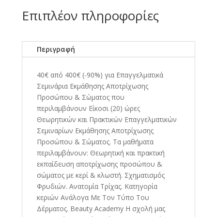
Επιπλέον πληροφορίες
Περιγραφή
40€ από 400€ (-90%) για Επαγγελματικά
Σεμινάρια Εκμάθησης Αποτρίχωσης
Προσώπου & Σώματος που
περιλαμβάνουν Είκοσι (20) ώρες
Θεωρητικών και Πρακτικών Επαγγελματικών
Σεμιναρίων Εκμάθησης Αποτρίχωσης
Προσώπου & Σώματος. Τα μαθήματα
περιλαμβάνουν: Θεωρητική και πρακτική
εκπαίδευση αποτρίχωσης προσώπου &
σώματος με κερί & κλωστή. Σχηματισμός
Φρυδιών. Ανατομία Τρίχας. Κατηγορία
κεριών Ανάλογα Με Τον Τύπο Του
Δέρματος. Beauty Academy Η σχολή μας