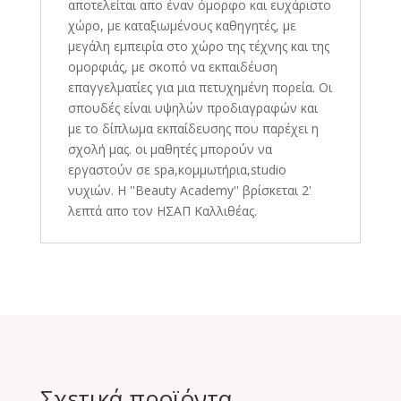
αποτελείται απο έναν όμορφο και ευχάριστο
χώρο, με καταξιωμένους καθηγητές, με
μεγάλη εμπειρία στο χώρο της τέχνης και της
ομορφιάς, με σκοπό να εκπαιδέυση
επαγγελματίες για μια πετυχημένη πορεία. Οι
σπουδές είναι υψηλών προδιαγραφών και
με το δίπλωμα εκπαίδευσης που παρέχει η
σχολή μας. οι μαθητές μπορούν να
εργαστούν σε spa,κομμωτήρια,studio
νυχιών. Η ''Beauty Academy'' βρίσκεται 2'
λεπτά απο τον ΗΣΑΠ Καλλιθέας.
Σχετικά προϊόντα