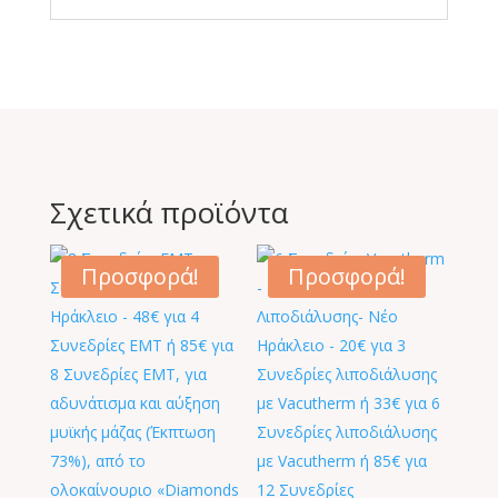
Σχετικά προϊόντα
Προσφορά!
Προσφορά!