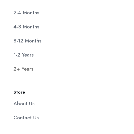
2-4 Months
4-8 Months
8-12 Months
1-2 Years
2+ Years
Store
About Us
Contact Us