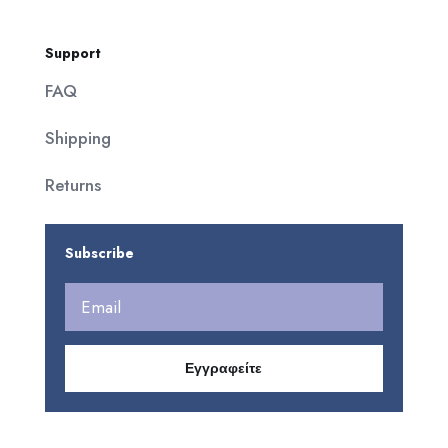
Support
FAQ
Shipping
Returns
Subscribe
Εγγραφείτε