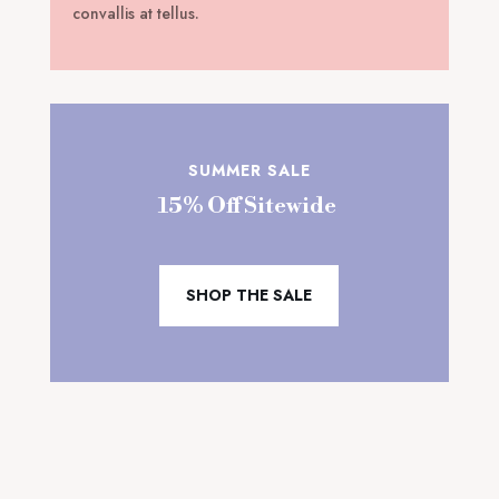
convallis at tellus.
SUMMER SALE
15% Off Sitewide
SHOP THE SALE