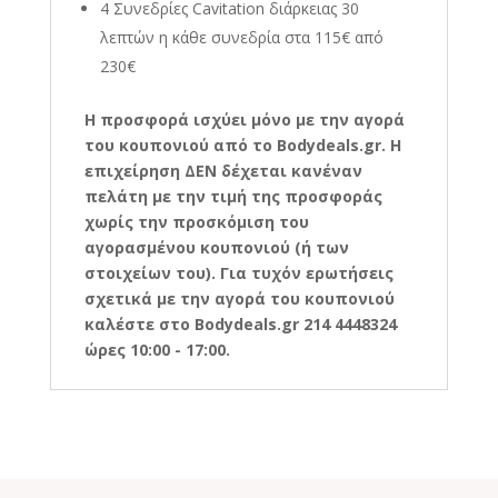
4 Συνεδρίες Cavitation διάρκειας 30
λεπτών η κάθε συνεδρία στα 115€ από
230€
Η προσφορά ισχύει μόνο με την αγορά
του κουπονιού από το Bodydeals.gr. Η
επιχείρηση ΔΕΝ δέχεται κανέναν
πελάτη με την τιμή της προσφοράς
χωρίς την προσκόμιση του
αγορασμένου κουπονιού (ή των
στοιχείων του). Για τυχόν ερωτήσεις
σχετικά με την αγορά του κουπονιού
καλέστε στο Bodydeals.gr 214 4448324
ώρες 10:00 - 17:00.