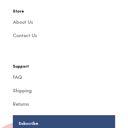
Store
About Us
Contact Us
Support
FAQ
Shipping
Returns
Subscribe