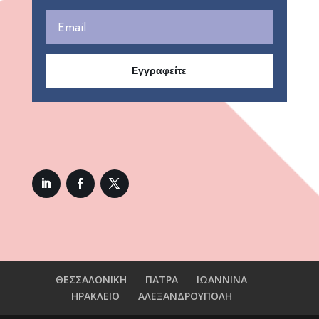
Εγγραφείτε
ΘΕΣΣΑΛΟΝΙΚΗ
ΠΑΤΡΑ
ΙΩΑΝΝΙΝΑ
ΗΡΑΚΛΕΙΟ
ΑΛΕΞΑΝΔΡΟΥΠΟΛΗ