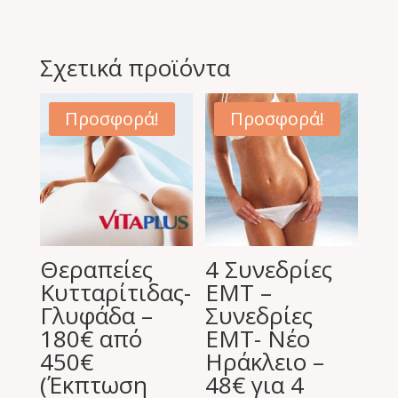
Σχετικά προϊόντα
Προσφορά!
Προσφορά!
Θεραπείες
4 Συνεδρίες
Κυτταρίτιδας-
EMT –
Γλυφάδα –
Συνεδρίες
180€ από
EMT- Νέο
450€
Ηράκλειο –
(Έκπτωση
48€ για 4