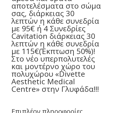
αποτελέσματα στο σώμα
σας, διάρκειας 30
λεπτών η κάθε συνεδρία
με 95€ ή 4 Συνεδρίες
Cavitation διάρκειας 30
λεπτών η κάθε συνεδρία
με 115€(Έκπτωση 50%)!
Στο νέο υπερπολυτελές
και μοντέρνο χώρο του
πολυχώρου «Divette
Aesthetic Medical
Centre» στην Γλυφάδα!!!
Επιπλέον πληροφορίες