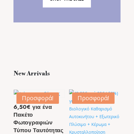
New Arrivals
Προσφορά!
Προσφορά!
6,50€ για ένα
Πακέτο
Φωτογραφιών
Τύπου Ταυτότητας