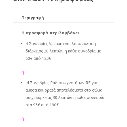
Περιγραφή
Η προσφορά περιλαμβάνει:
4 Συνεδρίες Vacuum για λιποδιάλυση
διάρκειας 20 λεπτών η κάθε συνεδρία με
60€ από 120€
ή
4 Συνεδρίες Ραδιοσυχνοτήτων RF για
άμεσα και ορατά αποτελέσματα στο σώμα
σας, διάρκειας 30 λεπτών η κάθε συνεδρία
στα 95€ από 190€
ή