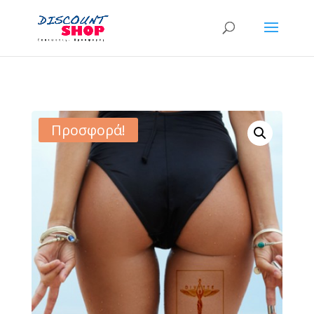
Προσφορά!