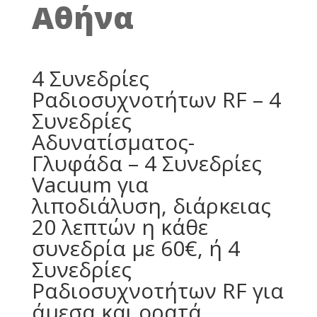
Αθήνα
4 Συνεδρίες
Ραδιοσυχνοτήτων RF – 4
Συνεδρίες
Αδυνατίσματος-
Γλυφάδα – 4 Συνεδρίες
Vacuum για
λιποδιάλυση, διάρκειας
20 λεπτών η κάθε
συνεδρία με 60€, ή 4
Συνεδρίες
Ραδιοσυχνοτήτων RF για
άμεσα και ορατά