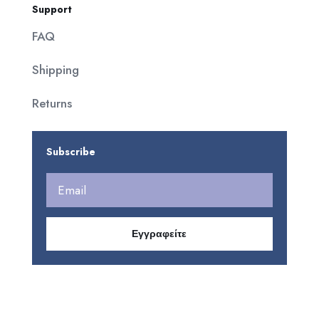
Support
FAQ
Shipping
Returns
Subscribe
Εγγραφείτε