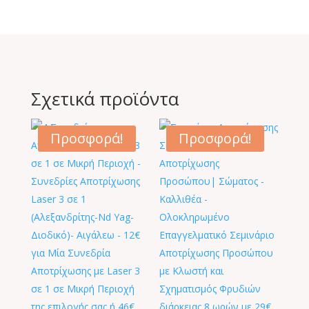
Σχετικά προϊόντα
Προσφορά!
Προσφορά!