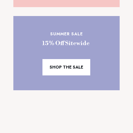
SUMMER SALE
15% Off Sitewide
SHOP THE SALE