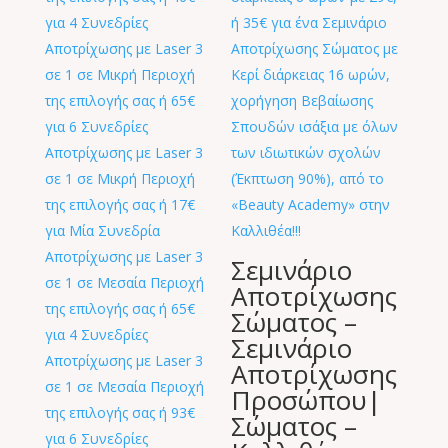
Σεμινάριο
Αποτρίχωσης
Σώματος –
Σεμινάριο
Αποτρίχωσης
Προσώπου|
Σώματος –