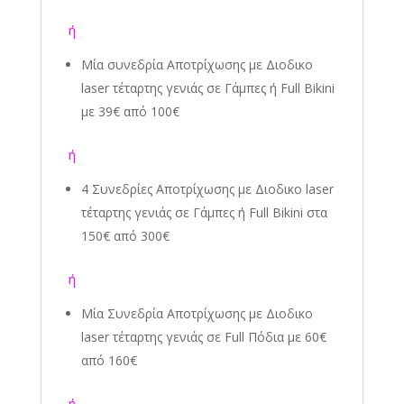
ή
Μία συνεδρία Αποτρίχωσης
με Διοδικο
laser τέταρτης γενιάς
σε Γάμπες ή Full Bikini
με 39€ από 100€
ή
4 Συνεδρίες Αποτρίχωσης
με Διοδικο laser
τέταρτης γενιάς
σε Γάμπες ή Full Bikini στα
150€ από 300€
ή
Μία Συνεδρία Αποτρίχωσης
με Διοδικο
laser τέταρτης γενιάς
σε Full Πόδια με 60€
από 160€
ή