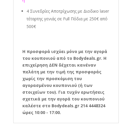
4 Συνεδρίες Αποτρίχωσης
με Διοδικο laser
τέταρτης γενιάς
σε Full Πόδια με 250€ από
500€
Η προσφορά ισχύει μόνο με την αγορά
του κουπονιού από το Bodydeals.gr. Η
επιχείρηση ΔΕΝ δέχεται κανέναν
πελάτη με την τιμή της προσφοράς
χωρίς την προσκόμιση του
αγορασμένου κουπονιού (ή των
στοιχείων του). Για τυχόν ερωτήσεις
σχετικά με την αγορά του κουπονιού
καλέστε στο Bodydeals.gr 214 4448324
ώρες 10:00 - 17:00.