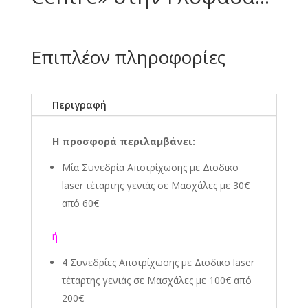
Επιπλέον πληροφορίες
Περιγραφή
Η προσφορά περιλαμβάνει:
Μία Συνεδρία Αποτρίχωσης με Διοδικο
laser τέταρτης γενιάς σε Μασχάλες με 30€
από 60€
ή
4 Συνεδρίες Αποτρίχωσης
με Διοδικο laser
τέταρτης γενιάς
σε Μασχάλες με 100€ από
200€