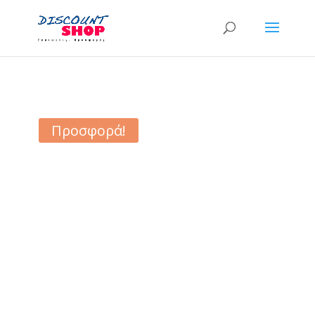
Προσφορά!