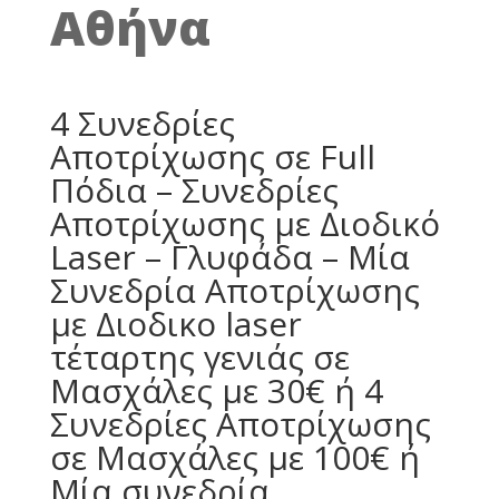
Αθήνα
4 Συνεδρίες
Αποτρίχωσης σε Full
Πόδια – Συνεδρίες
Αποτρίχωσης με Διοδικό
Laser – Γλυφάδα – Μία
Συνεδρία Αποτρίχωσης
με Διοδικο laser
τέταρτης γενιάς σε
Μασχάλες με 30€ ή 4
Συνεδρίες Αποτρίχωσης
σε Μασχάλες με 100€ ή
Μία συνεδρία