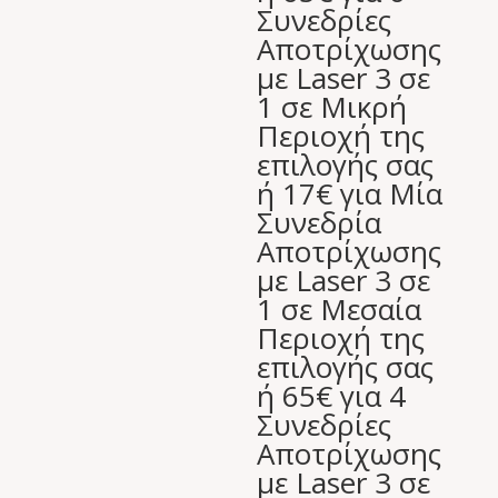
Συνεδρίες
Αποτρίχωσης
με Laser 3 σε
1 σε Μικρή
Περιοχή της
επιλογής σας
ή 17€ για Μία
Συνεδρία
Αποτρίχωσης
με Laser 3 σε
1 σε Μεσαία
Περιοχή της
επιλογής σας
ή 65€ για 4
Συνεδρίες
Αποτρίχωσης
με Laser 3 σε