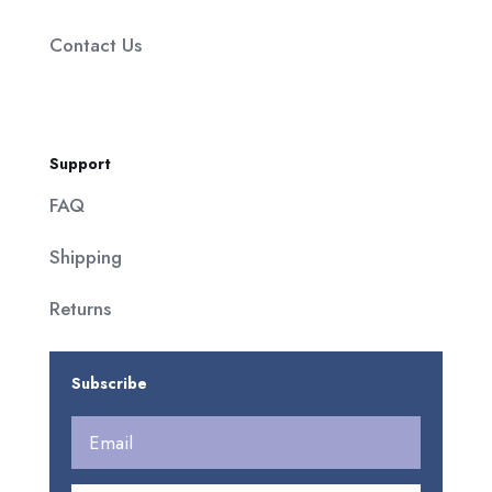
Contact Us
Support
FAQ
Shipping
Returns
Subscribe