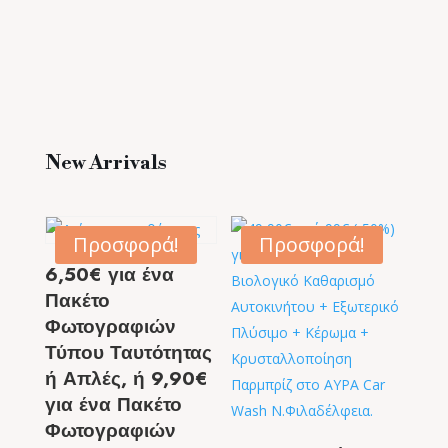
New Arrivals
Προσφορά!
Προσφορά!
6,50€ για ένα
Πακέτο
Φωτογραφιών
Τύπου Ταυτότητας
ή Απλές, ή 9,90€
για ένα Πακέτο
Φωτογραφιών