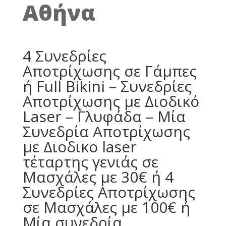
Αθήνα
4 Συνεδρίες
Αποτρίχωσης σε Γάμπες
ή Full Bikini – Συνεδρίες
Αποτρίχωσης με Διοδικό
Laser – Γλυφάδα – Μία
Συνεδρία Αποτρίχωσης
με Διοδικο laser
τέταρτης γενιάς σε
Μασχάλες με 30€ ή 4
Συνεδρίες Αποτρίχωσης
σε Μασχάλες με 100€ ή
Μία συνεδρία