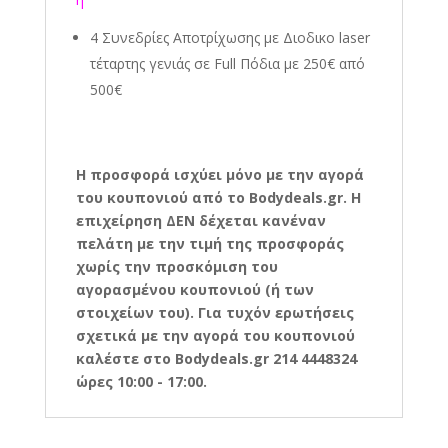
4 Συνεδρίες Αποτρίχωσης
με Διοδικο laser
τέταρτης γενιάς
σε Full Πόδια με 250€ από
500€
Η προσφορά ισχύει μόνο με την αγορά
του κουπονιού από το Bodydeals.gr. Η
επιχείρηση ΔΕΝ δέχεται κανέναν
πελάτη με την τιμή της προσφοράς
χωρίς την προσκόμιση του
αγορασμένου κουπονιού (ή των
στοιχείων του). Για τυχόν ερωτήσεις
σχετικά με την αγορά του κουπονιού
καλέστε στο Bodydeals.gr 214 4448324
ώρες 10:00 - 17:00.