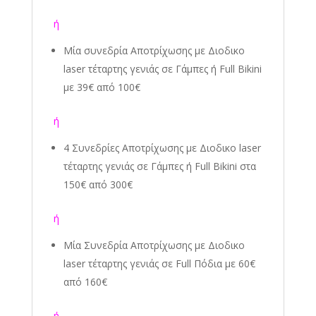
ή
Μία συνεδρία Αποτρίχωσης
με Διοδικο
laser τέταρτης γενιάς
σε Γάμπες ή Full Bikini
με 39€ από 100€
ή
4 Συνεδρίες Αποτρίχωσης
με Διοδικο laser
τέταρτης γενιάς
σε Γάμπες ή Full Bikini στα
150€ από 300€
ή
Μία Συνεδρία Αποτρίχωσης
με Διοδικο
laser τέταρτης γενιάς
σε Full Πόδια με 60€
από 160€
ή