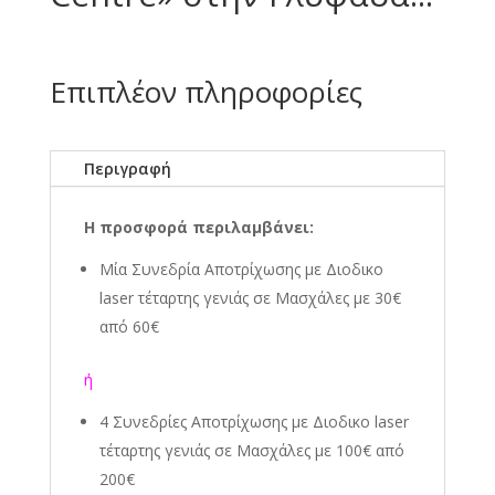
Επιπλέον πληροφορίες
Περιγραφή
Η προσφορά περιλαμβάνει:
Μία Συνεδρία Αποτρίχωσης με Διοδικο
laser τέταρτης γενιάς σε Μασχάλες με 30€
από 60€
ή
4 Συνεδρίες Αποτρίχωσης
με Διοδικο laser
τέταρτης γενιάς
σε Μασχάλες με 100€ από
200€