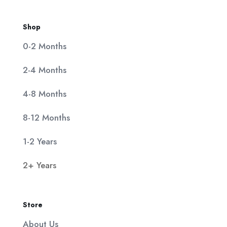
Shop
0-2 Months
2-4 Months
4-8 Months
8-12 Months
1-2 Years
2+ Years
Store
About Us