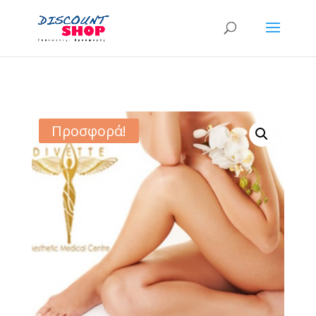
Προσφορά!