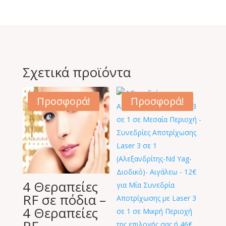
Σχετικά προϊόντα
Προσφορά!
Προσφορά!
4 Θεραπείες
RF σε πόδια –
4 Θεραπείες