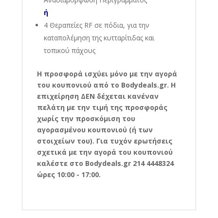
ή
4 Θεραπείες RF σε πόδια, για την
καταπολέμηση της κυτταρίτιδας και
τοπικού πάχους
Η προσφορά ισχύει μόνο με την αγορά
του κουπονιού από το Bodydeals.gr. Η
επιχείρηση ΔΕΝ δέχεται κανέναν
πελάτη με την τιμή της προσφοράς
χωρίς την προσκόμιση του
αγορασμένου κουπονιού (ή των
στοιχείων του). Για τυχόν ερωτήσεις
σχετικά με την αγορά του κουπονιού
καλέστε στο Bodydeals.gr 214 4448324
ώρες 10:00 - 17:00.