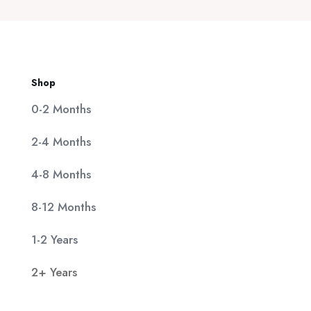
11,90 €.
Shop
0-2 Months
2-4 Months
4-8 Months
8-12 Months
1-2 Years
2+ Years