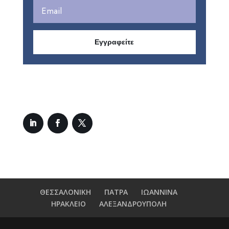
Εγγραφείτε
ΘΕΣΣΑΛΟΝΙΚΗ
ΠΑΤΡΑ
ΙΩΑΝΝΙΝΑ
ΗΡΑΚΛΕΙΟ
ΑΛΕΞΑΝΔΡΟΥΠΟΛΗ