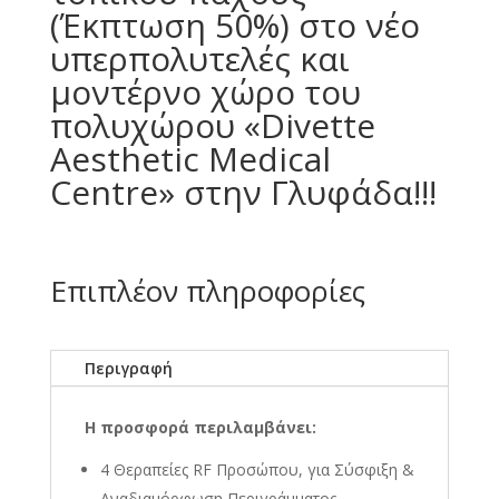
(Έκπτωση 50%) στο νέο
υπερπολυτελές και
μοντέρνο χώρο του
πολυχώρου «Divette
Aesthetic Medical
Centre» στην Γλυφάδα!!!
Επιπλέον πληροφορίες
Περιγραφή
Η προσφορά περιλαμβάνει:
4 Θεραπείες RF Προσώπου, για Σύσφιξη &
Αναδιαμόρφωση Περιγράμματος