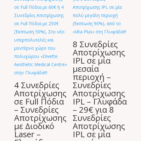
8 Συνεδρίες
Αποτρίχωσης
IPL σε μία
μεσαία
περιοχή –
4 Συνεδρίες
Συνεδρίες
Αποτρίχωσης
Αποτρίχωσης
σε Full Πόδια
IPL – Γλυφάδα
– Συνεδρίες
– 29€ για 8
Αποτρίχωσης
Συνεδρίες
με Διοδικό
Αποτρίχωσης
Laser –
IPL σε μία