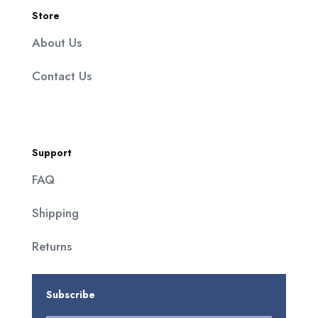
Store
About Us
Contact Us
Support
FAQ
Shipping
Returns
Subscribe