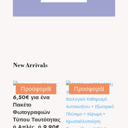
New Arrivals
Προσφορά!
Προσφορά!
6,50€ για ένα
Πακέτο
Φωτογραφιών
Τύπου Ταυτότητας
ή Απλές, ή 9,90€