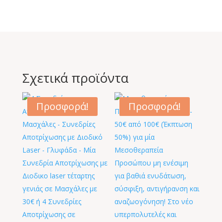
Σχετικά προϊόντα
Προσφορά!
Προσφορά!