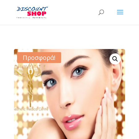
Προσφορά!