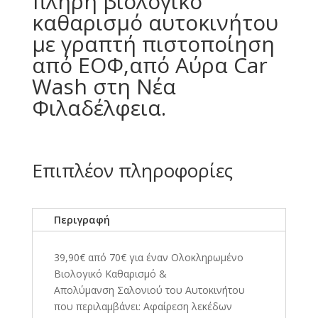
πλήρη βιολογικό
καθαρισμό αυτοκινήτου
με γραπτή πιστοποίηση
από ΕΟΦ,από Αύρα Car
Wash στη Νέα
Φιλαδέλφεια.
Επιπλέον πληροφορίες
Περιγραφή
39,90€ από 70€ για έναν Ολοκληρωμένο
Βιολογικό Καθαρισμό &
Απολύμανση Σαλονιού του Αυτοκινήτου
που περιλαμβάνει: Αφαίρεση λεκέδων