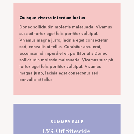
Quisque viverra interdum luctus
Donec sollicitudin molestie malesuada. Vivamus
suscipit tortor eget felis porttitor volutpat.
Vivamus magna justo, lacinia eget consectetur
sed, convallis at tellus. Curabitur arcu erat,
accumsan id imperdiet et, porttitor at s Donec
sollicitudin molestie malesuada. Vivamus suscipit
tortor eget felis porttitor volutpat. Vivamus
magna justo, lacinia eget consectetur sed,
convallis at tellus.
SUMMER SALE
15% Off Sitewide