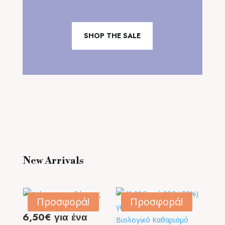
SHOP THE SALE
New Arrivals
Προσφορά!
Προσφορά!
6,50€ για ένα