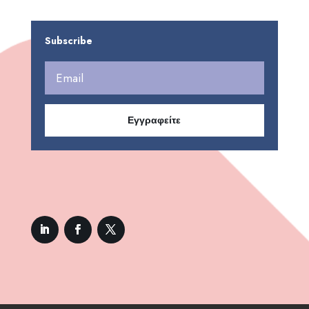
Subscribe
Εγγραφείτε