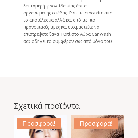
λεπτομερή φροντίδα μίας άρτια
οργανωμένης ομάδας. Εντυπωσιαστείτε από
το αποτέλεσμα αλλά και από τις πιο
προνομιακές τιμές και ετοιμαστείτε να
επιστρέψετε ξανά! Γιατί στο Αύρα Car Wash
σας οδηγεί το συμφέρον σας από μόνο του!
Σχετικά προϊόντα
Προσφορά!
Προσφορά!