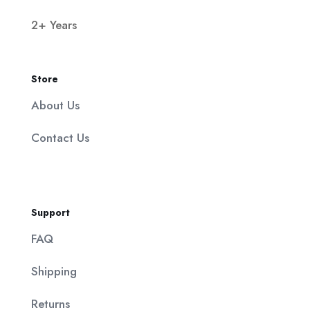
2+ Years
Store
About Us
Contact Us
Support
FAQ
Shipping
Returns