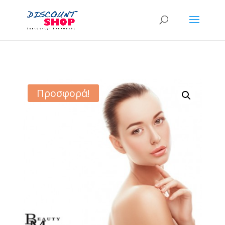
Προσφορά!