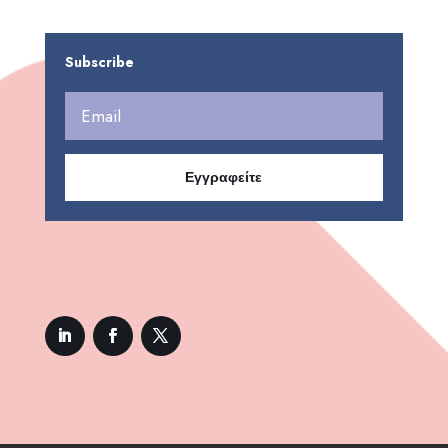
Subscribe
Εγγραφείτε