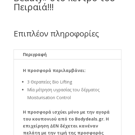
Πειραιά!!!
Επιπλέον πληροφορίες
Περιγραφή
Η προσφορά περιλαμβάνει:
3 Θεραπείες Bio Lifting
Μία μέτρηση υγρασίας του δέρματος
Moisturisation Control
Η προσφορά ισχύει μόνο με την αγορά
του κουπονιού από το Bodydeals.gr. Η
επιχείρηση ΔΕΝ δέχεται κανέναν
πελάτη με την τιμή της προσφοράς