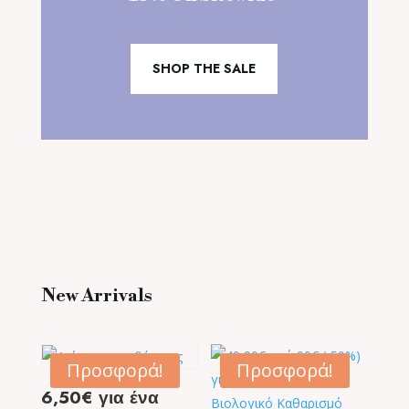
SHOP THE SALE
New Arrivals
Προσφορά!
Προσφορά!
6,50€ για ένα