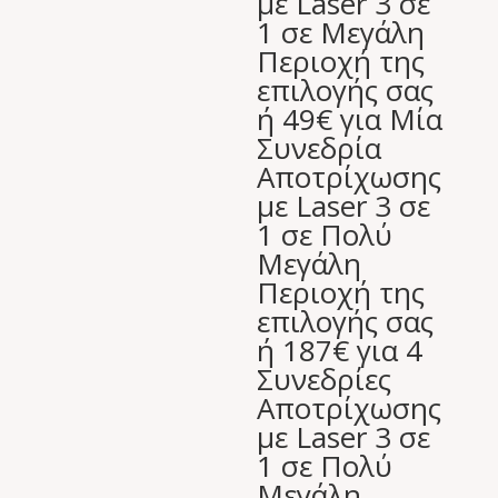
με Laser 3 σε
50,00 €.
1 σε Μεγάλη
Περιοχή της
επιλογής σας
ή 49€ για Μία
Συνεδρία
Αποτρίχωσης
με Laser 3 σε
1 σε Πολύ
Μεγάλη
Περιοχή της
επιλογής σας
ή 187€ για 4
Συνεδρίες
Αποτρίχωσης
με Laser 3 σε
1 σε Πολύ
Μεγάλη