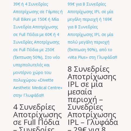
8 Συνεδρίες
Αποτρίχωσης
IPL σε μία
μεσαία
περιοχή –
4 Συνεδρίες
Συνεδρίες
Αποτρίχωσης
Αποτρίχωσης
σε Full Πόδια
IPL – Γλυφάδα
– Συνεδρίες
– 29€ για 8