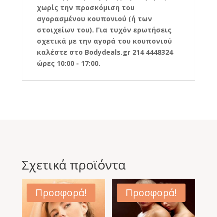
χωρίς την προσκόμιση του
αγορασμένου κουπονιού (ή των
στοιχείων του). Για τυχόν ερωτήσεις
σχετικά με την αγορά του κουπονιού
καλέστε στο Bodydeals.gr 214 4448324
ώρες 10:00 - 17:00.
Σχετικά προϊόντα
Προσφορά!
Προσφορά!