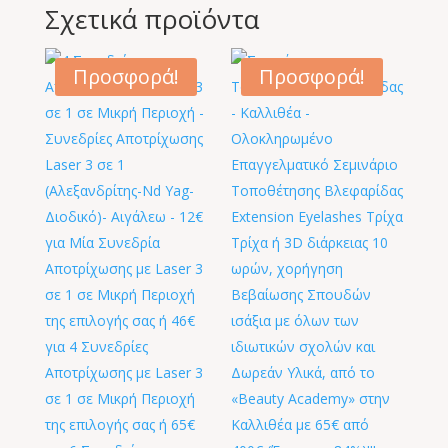
Σχετικά προϊόντα
Προσφορά!
Προσφορά!