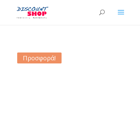
Προσφορά!