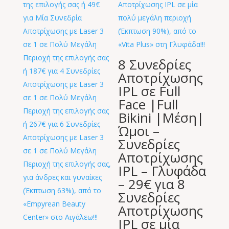
8 Συνεδρίες
Αποτρίχωσης
IPL σε Full
Face |Full
Bikini |Μέση|
Ώμοι –
Συνεδρίες
Αποτρίχωσης
IPL – Γλυφάδα
– 29€ για 8
Συνεδρίες
Αποτρίχωσης
IPL σε μία