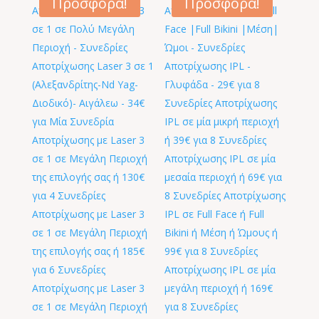
Προσφορά!
Προσφορά!
46,00 €.