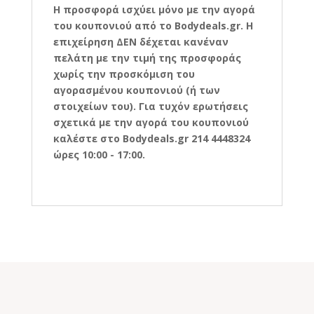
Η προσφορά ισχύει μόνο με την αγορά
του κουπονιού από το Bodydeals.gr. Η
επιχείρηση ΔΕΝ δέχεται κανέναν
πελάτη με την τιμή της προσφοράς
χωρίς την προσκόμιση του
αγορασμένου κουπονιού (ή των
στοιχείων του). Για τυχόν ερωτήσεις
σχετικά με την αγορά του κουπονιού
καλέστε στο Bodydeals.gr 214 4448324
ώρες 10:00 - 17:00.