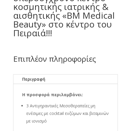
κοσμητικής ιατρικής &
αισθητικής «BM Medical
Beauty» στο κέντρο του
Πειραιά!!!
Επιπλέον πληροφορίες
Περιγραφή
Η προσφορά περιλαμβάνει:
3 Αντιγηραντικές Μεσοθεραπείες μη
ενέσιμες με cocktail ενζύμων και βιταμινών
με ιονισμό