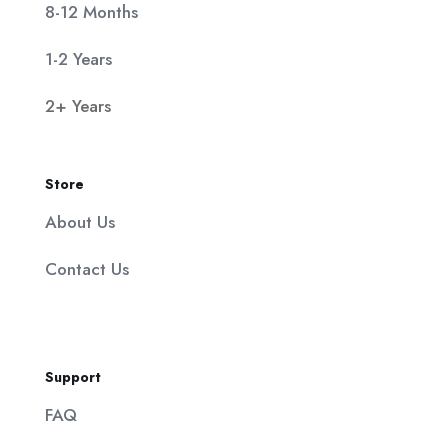
8-12 Months
1-2 Years
2+ Years
Store
About Us
Contact Us
Support
FAQ