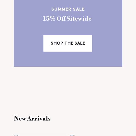
SUMMER SALE
15% Off Sitewide
SHOP THE SALE
New Arrivals