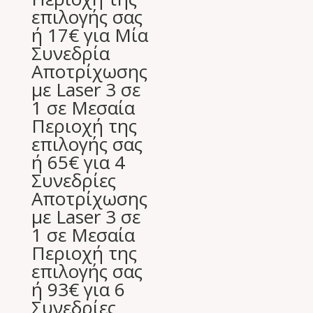
επιλογής σας
ή 17€ για Μία
Συνεδρία
Αποτρίχωσης
με Laser 3 σε
1 σε Μεσαία
Περιοχή της
επιλογής σας
ή 65€ για 4
Συνεδρίες
Αποτρίχωσης
με Laser 3 σε
1 σε Μεσαία
Περιοχή της
επιλογής σας
ή 93€ για 6
Συνεδρίες