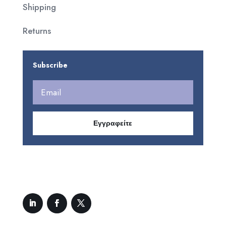
Shipping
Returns
Subscribe
Εγγραφείτε