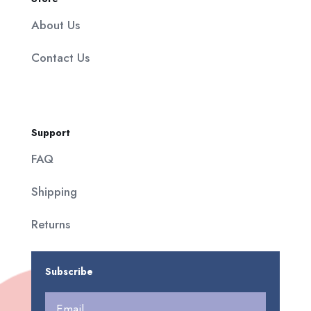
About Us
Contact Us
Support
FAQ
Shipping
Returns
Subscribe