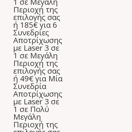
1 σε Μεγάλη
Περιοχή της
επιλογής σας
ή 185€ για 6
Συνεδρίες
Αποτρίχωσης
με Laser 3 σε
1 σε Μεγάλη
Περιοχή της
επιλογής σας
ή 49€ για Μία
Συνεδρία
Αποτρίχωσης
με Laser 3 σε
1 σε Πολύ
Μεγάλη
Περιοχή της
επιλογής σας