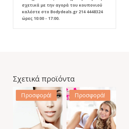
σχετικά με την αγορά του κουπονιού
καλέστε στο Bodydeals.gr 214 4448324
ώρες 10:00 - 17:00.
Σχετικά προϊόντα
Προσφορά!
Προσφορά!