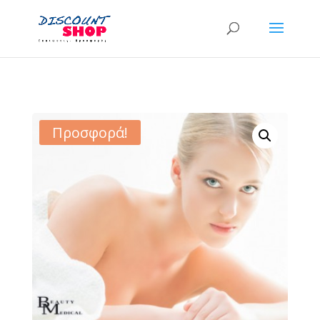
Προσφορά!