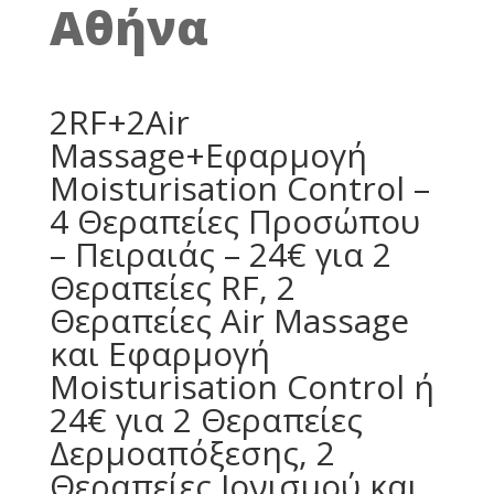
Αθήνα
2RF+2Air
Massage+Εφαρμογή
Moisturisation Control –
4 Θεραπείες Προσώπου
– Πειραιάς – 24€ για 2
Θεραπείες RF, 2
Θεραπείες Air Massage
και Εφαρμογή
Moisturisation Control ή
24€ για 2 Θεραπείες
Δερμοαπόξεσης, 2
Θεραπείες Ιονισμού και