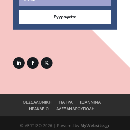
Εγγραφείτε
ΘΕΣΣΑΛΟΝΙΚΗ
ΠΑΤΡΑ
ΙΩΑΝΝΙΝΑ
ΗΡΑΚΛΕΙΟ
ΑΛΕΞΑΝΔΡΟΥΠΟΛΗ
© VERTIGO
2026
| Powered by
MyWebsite.gr