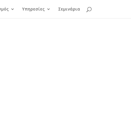
σμός
Υπηρεσίες
Σεμινάρια