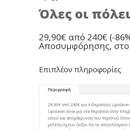
Όλες οι πόλε
29,90€ από 240€ (-86%
Αποσυμφόρησης, στο D
Επιπλέον πληροφορίες
Περιγραφή
29,90€ από 240€ για 4 Θεραπείες Lipolase
Lipolaser είναι μια νέα θεραπεία στην επε
ιστού και απομάκρυνση του περιττού λίπο
μελέτες έχουν δείξει ότι τα αποτελέσματα 