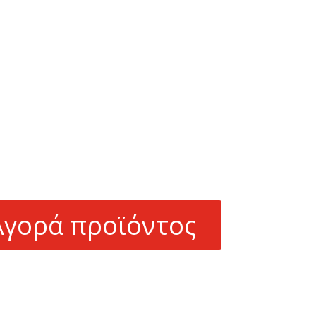
Αγορά προϊόντος