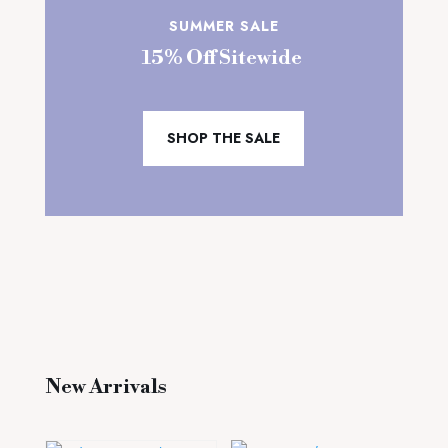
SUMMER SALE
15% Off Sitewide
SHOP THE SALE
New Arrivals