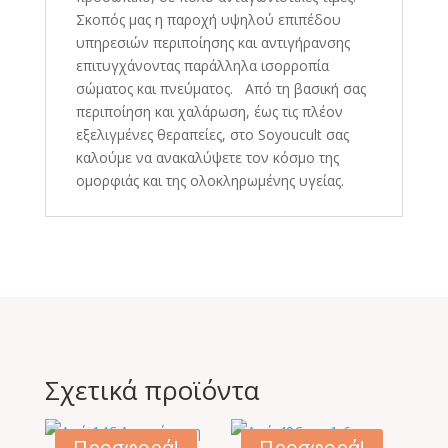
Σκοπός μας η παροχή υψηλού επιπέδου
υπηρεσιών περιποίησης και αντιγήρανσης
επιτυγχάνοντας παράλληλα ισορροπία
σώματος και πνεύματος. Από τη βασική σας
περιποίηση και χαλάρωση, έως τις πλέον
εξελιγμένες θεραπείες, στo Soyoucult σας
καλούμε να ανακαλύψετε τον κόσμο της
ομορφιάς και της ολοκληρωμένης υγείας.
Σχετικά προϊόντα
Προσφορά!
Προσφορά!