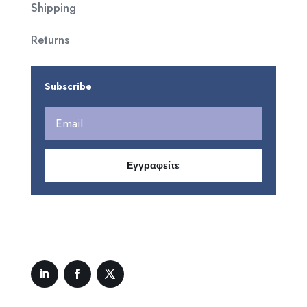
Shipping
Returns
Subscribe
Εγγραφείτε