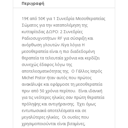
Περιγραφή
19€ από 50€ για 1 Συνεδρία Μεσοθεραπείας
Σώματος για την καταπολέμηση της
κυτταρίτιδας ΔΩΡΟ: 2 Συνεδρίες
Ραδιοσυχνοτήτων RF για σύσφιξη και
ανόρθωση γλουτών Λίγα λόγια Η
μεσοθεραπεία είναι η πιο διαδεδομένη
θεραπεία τα τελευταία χρόνια και κερδίζει
συνεχώς έδαφος λόγω της
αποτελεσματικότητας της. Ο Γάλλος Ιατρός
Michel Pistor ήταν αυτός που πρώτος
ανακάλυψε και εφάρμοσε τη μεσοθεραπεία
πριν από 50 χρόνια περίπου. Είναι ιδανική
για τις νεότερες ηλικίες σαν πρώτη θεραπεία
πρόληψης και αντιγήρανσης. Έχει όμως
εντυπωσιακά αποτελέσματα και σε
μεγαλύτερες ηλικίες. Οι ουσίες που
χρησιμοποιούνται είναι βιταμίνες,