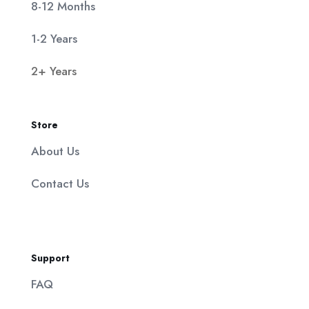
8-12 Months
1-2 Years
2+ Years
Store
About Us
Contact Us
Support
FAQ