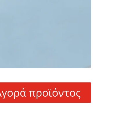
Αγορά προϊόντος