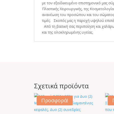
με τον εξειδικευμένο επιστημονικό μας σ
Πλαστικής Χειρουργικής, της Κοσμετολογί
ανανέωση του προσώπου και του σώματος, 
τιμές. Σκοπός μας η παροχή υψηλού επιπέ
Από τη βασική σας περιποίηση και χαλάρω
και της ολοκληρωμένης υγείας.
Σχετικά προϊόντα
Προσφορά!