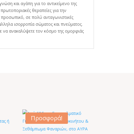
νώση και αγάπη για το αντικείμενο της
 πρωτοποριακές θεραπείες για την
ό προσωπικό, σε πολύ ανταγωνιστικές
άλληλα ισορροπία σώματος και πνεύματος.
με να ανακαλύψετε τον κόσμο της ομορφιάς
Προσφορά!