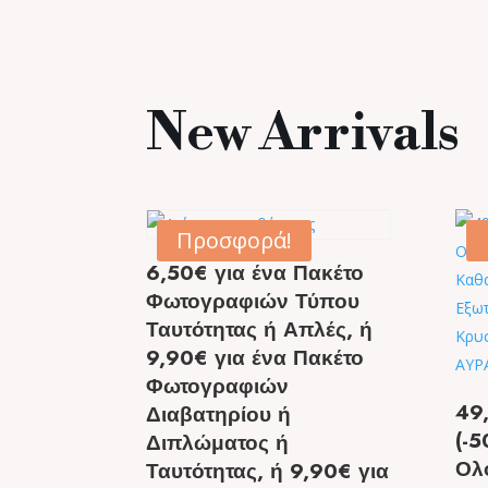
New Arrivals
Προσφορά!
6,50€ για ένα Πακέτο
Φωτογραφιών Τύπου
Ταυτότητας ή Απλές, ή
9,90€ για ένα Πακέτο
Φωτογραφιών
49
Διαβατηρίου ή
(-5
Διπλώματος ή
Ολ
Ταυτότητας, ή 9,90€ για